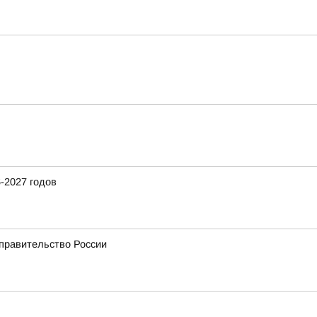
-2027 годов
 правительство России