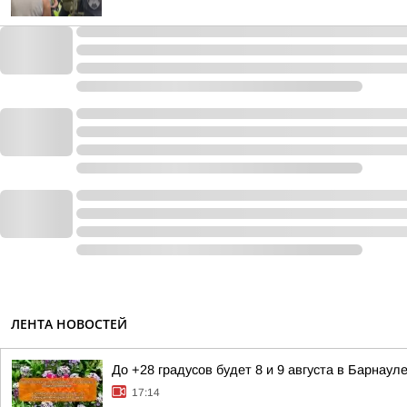
ЛЕНТА НОВОСТЕЙ
До +28 градусов будет 8 и 9 августа в Барнауле
17:14