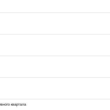
ивного квартала