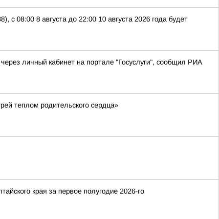
 с 08:00 8 августа до 22:00 10 августа 2026 года будет
через личный кабинет на портале "Госуслуги", сообщил РИА
огрей теплом родительского сердца»
айского края за первое полугодие 2026-го