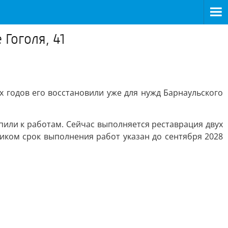
Гоголя, 41
 годов его восстановили уже для нужд Барнаульского
пили к работам. Сейчас выполняется реставрация двух
чиком срок выполнения работ указан до сентября 2028