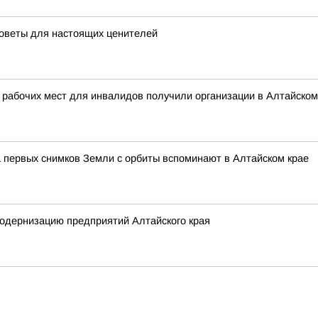
советы для настоящих ценителей
 рабочих мест для инвалидов получили организации в Алтайском
 первых снимков Земли с орбиты вспоминают в Алтайском крае
одернизацию предприятий Алтайского края