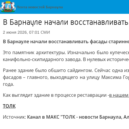
В Барнауле начали восстанавливать
СМИ
2 июня 2026, 07:01
В Барнауле начали восстанавливать фасады старинног
Это памятник архитектуры. Изначально было купечес
канифольно-скипидарного завода. В нулевых историче
Ранее здание было обшито сайдингом. Сейчас одна из
фасадов – главного, выходящего на улицу Максима Го
года.
Как выглядит здание в процессе реставрации -
в нашем
ТОЛК
Источник:
Канал в МАКС "ТОЛК - новости Барнаула, А