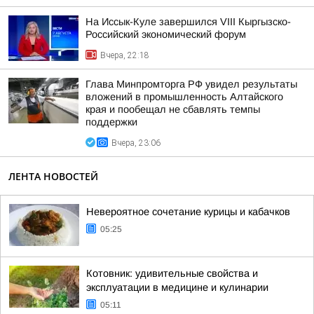
На Иссык-Куле завершился VIII Кыргызско-
Российский экономический форум
Вчера, 22:18
Глава Минпромторга РФ увидел результаты
вложений в промышленность Алтайского
края и пообещал не сбавлять темпы
поддержки
Вчера, 23:06
ЛЕНТА НОВОСТЕЙ
Невероятное сочетание курицы и кабачков
05:25
Котовник: удивительные свойства и
эксплуатации в медицине и кулинарии
05:11