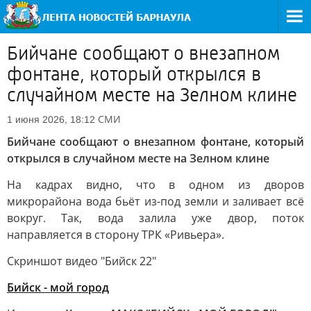
Бийчане сообщают о внезапном
фонтане, который открылся в
случайном месте на Зелном клине
СМИ
1 июня 2026, 18:12
Бийчане сообщают о внезапном фонтане, который
открылся в случайном месте на Зелном клине
На кадрах видно, что в одном из дворов
микрорайона вода бьёт из-под земли и заливает всё
вокруг. Так, вода залила уже двор, поток
направляется в сторону ТРК «Ривьера».
Скриншот видео "Бийск 22"
Бийск - мой город