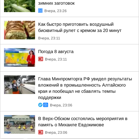
зимних заготовок
Вчера, 23:26
Как быстро приготовить воздушный
бисквитный рулет с кремом за 20 минут
Вчера, 23:11
Погода 8 августа
Вчера, 23:11
Глава Минпромторга РФ увидел результаты
вложений в промышленность Алтайского
края и пообещал не сбавлять темпы
поддержки
Вчера, 23:06
В Верх-Обском состоялись мероприятия в
память о Михаиле Евдокимове
Вчера, 23:06