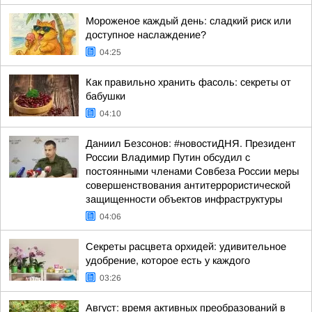
Мороженое каждый день: сладкий риск или
доступное наслаждение?
04:25
Как правильно хранить фасоль: секреты от
бабушки
04:10
Даниил Безсонов: #новостиДНЯ. Президент
России Владимир Путин обсудил с
постоянными членами Совбеза России меры
совершенствования антитеррористической
защищенности объектов инфраструктуры
04:06
Секреты расцвета орхидей: удивительное
удобрение, которое есть у каждого
03:26
Август: время активных преобразований в