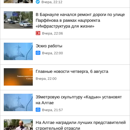
Вчера, 22:12
В Барнауле начался ремонт дороги по улице
Парфёнова в рамках нацпроекта
«Инфраструктура для жизни»
Вчера, 22:06
Эскиз работы
Вчера, 22:00
Главные новости четверга, 6 августа
Вчера, 22:00
39метровую скульптуру «Кадын» установят
на Алтае
Вчера, 21:57
На Алтае наградили лучших представителей
строительной отрасли