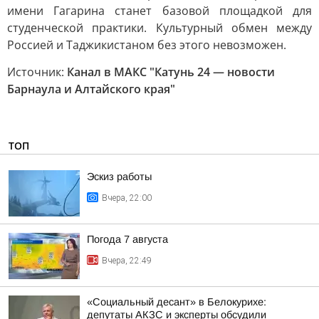
имени Гагарина станет базовой площадкой для
студенческой практики. Культурный обмен между
Россией и Таджикистаном без этого невозможен.
Источник:
Канал в МАКС "Катунь 24 — новости
Барнаула и Алтайского края"
ТОП
Эскиз работы
Вчера, 22:00
Погода 7 августа
Вчера, 22:49
«Социальный десант» в Белокурихе:
депутаты АКЗС и эксперты обсудили