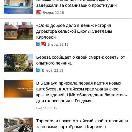
задержали за организацию проституции
Вчера, 22:15
«Одно доброе дело в день»: история
директора сельской школы Светланы
Карловой
Вчера, 22:15
Берёза сообщает о своей смерти: советы от
опытного печника
Вчера, 22:13
В Барнаул приехала первая партия новых
автобусов, в Алтайском крае ураган снес
крыши зданий, ЦИК обнародовал бюллетень
для голосования в Госдуму
Вчера, 22:12
Торговля и наука: Алтайский край отправился
за новыми партнёрами в Киргизию