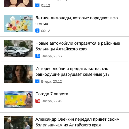
01:12
Летние лимонады, которые порадуют всю
семью
00:12
Новые автомобили отправятся в районные
больницы Алтайского края
Вчера, 23:27
История любви и предательства: как
равнодушие разрушает семейные узы
Вчера, 23:12
Погода 7 августа
Вчера, 22:49
Александр Овечкин передал привет своим
болельщикам из Алтайского края