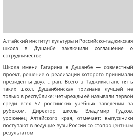
Алтайский институт культуры и Российско-таджикская
школа в Душанбе заключили соглашение о
сотрудничестве
Школа имени Гагарина в Душанбе — совместный
проект, решение о реализации которого принимали
президенты двух стран. Всего в Таджикистане пять
таких школ. Душанбинская признана лучшей не
только в республике: четырежды её называли первой
среди всех 57 российских учебных заведений за
рубежом. Директор школы Владимир Гудков,
уроженец Алтайского края, отмечает: выпускники
поступают в ведущие вузы России со стопроцентным
результатом.