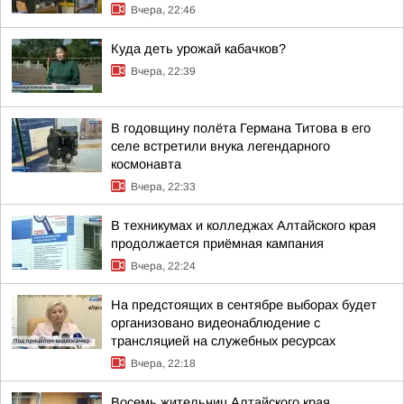
Вчера, 22:46
Куда деть урожай кабачков?
Вчера, 22:39
В годовщину полёта Германа Титова в его
селе встретили внука легендарного
космонавта
Вчера, 22:33
В техникумах и колледжах Алтайского края
продолжается приёмная кампания
Вчера, 22:24
На предстоящих в сентябре выборах будет
организовано видеонаблюдение с
трансляцией на служебных ресурсах
Вчера, 22:18
Восемь жительниц Алтайского края