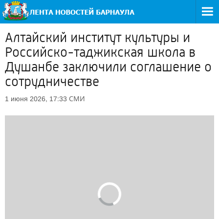
Алтайский институт культуры и
Российско-таджикская школа в
Душанбе заключили соглашение о
сотрудничестве
СМИ
1 июня 2026, 17:33