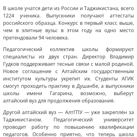
В школе учатся дети из России и Таджикистана, всего
1224 ученика. Выпускники получают аттестаты
российского образца. Конкурс в первый класс выше,
чем в элитные вузы: в этом году на одно место
претендовали 94 человека.
Педагогический коллектив школы формируют
специалисты из двух стран. Директор Владимир
Гудков поддерживает тесные связи с малой родиной.
Новое соглашение с Алтайским государственным
институтом культуры укрепит их. Студенты АГИК
смогут проходить практику в Душанбе, а выпускники
школы имени Гагарина, возможно, выберут
алтайский вуз для продолжения образования.
Другой алтайский вуз — АлтГПУ — уже закреплён за
Таджикистаном. Педагогический университет
проводит работу по повышению квалификации
педагогов. Особенно приятно, что теперь школа