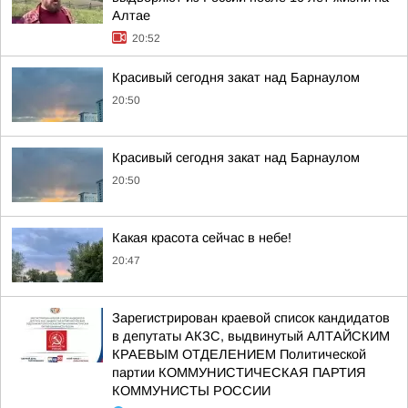
Алтае
20:52
Красивый сегодня закат над Барнаулом
20:50
Красивый сегодня закат над Барнаулом
20:50
Какая красота сейчас в небе!
20:47
Зарегистрирован краевой список кандидатов
в депутаты АКЗС, выдвинутый АЛТАЙСКИМ
КРАЕВЫМ ОТДЕЛЕНИЕМ Политической
партии КОММУНИСТИЧЕСКАЯ ПАРТИЯ
КОММУНИСТЫ РОССИИ