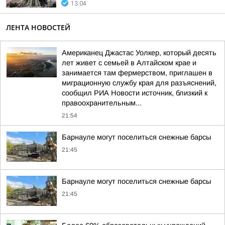
13:04
ЛЕНТА НОВОСТЕЙ
Американец Джастас Уолкер, который десять
лет живет с семьей в Алтайском крае и
занимается там фермерством, приглашен в
миграционную службу края для разъяснений,
сообщил РИА Новости источник, близкий к
правоохранительным...
21:54
Барнауле могут поселиться снежные барсы
21:45
Барнауле могут поселиться снежные барсы
21:45