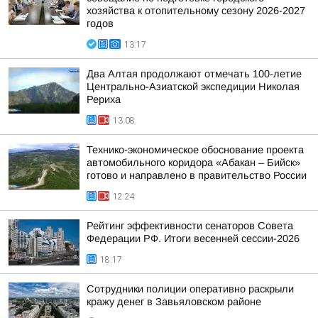
хозяйства к отопительному сезону 2026-2027
годов
13:17
Два Алтая продолжают отмечать 100-летие
Центрально-Азиатской экспедиции Николая
Рериха
13:08
Технико-экономическое обоснование проекта
автомобильного коридора «Абакан – Бийск»
готово и направлено в правительство России
12:24
Рейтинг эффективности сенаторов Совета
Федерации РФ. Итоги весенней сессии-2026
18:17
Сотрудники полиции оперативно раскрыли
кражу денег в Завьяловском районе