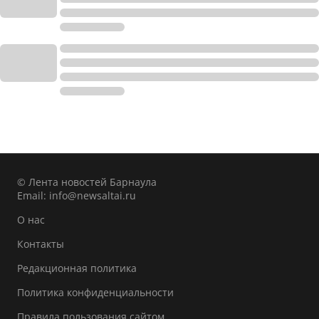
© Лента новостей Барнаула
Email:
info@newsaltai.ru
О нас
Контакты
Редакционная политика
Политика конфиденциальности
Правила пользования сайтом