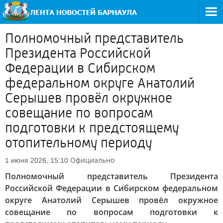
Полномочный представитель
Президента Российской
Федерации в Сибирском
федеральном округе Анатолий
Серышев провёл окружное
совещание по вопросам
подготовки к предстоящему
отопительному периоду
Официально
1 июня 2026, 15:10
Полномочный представитель Президента
Российской Федерации в Сибирском федеральном
округе Анатолий Серышев провёл окружное
совещание по вопросам подготовки к