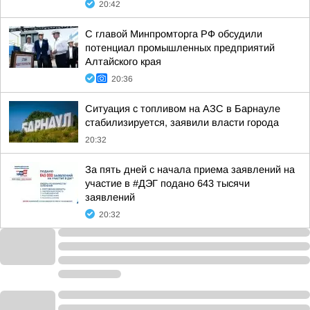
20:42
С главой Минпромторга РФ обсудили
потенциал промышленных предприятий
Алтайского края
20:36
Ситуация с топливом на АЗС в Барнауле
стабилизируется, заявили власти города
20:32
За пять дней с начала приема заявлений на
участие в #ДЭГ подано 643 тысячи
заявлений
20:32