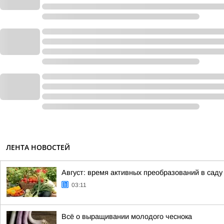
ЛЕНТА НОВОСТЕЙ
Август: время активных преобразований в саду
03:11
Всё о выращивании молодого чеснока