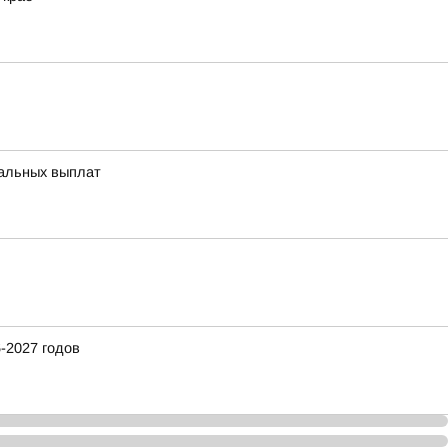
иальных выплат
-2027 годов