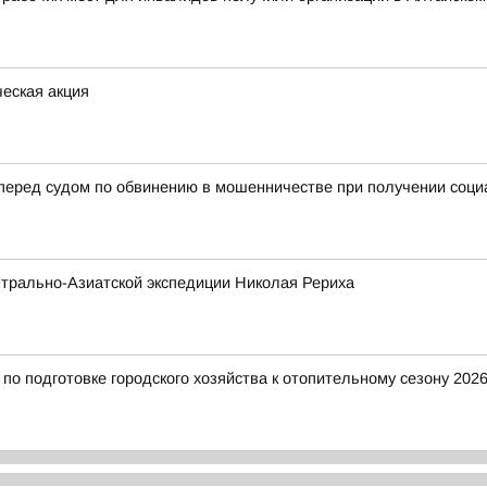
еская акция
 перед судом по обвинению в мошенничестве при получении соц
трально-Азиатской экспедиции Николая Рериха
о подготовке городского хозяйства к отопительному сезону 2026