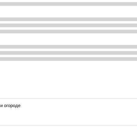
 и огороде