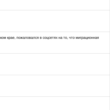
ом крае, пожаловался в соцсетях на то, что миграционная