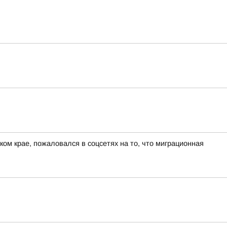
ом крае, пожаловался в соцсетях на то, что миграционная