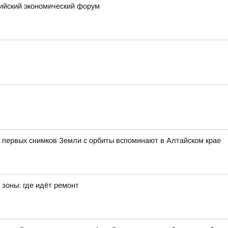
сийский экономический форум
 первых снимков Земли с орбиты вспоминают в Алтайском крае
зоны: где идёт ремонт