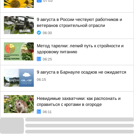
07:03
9 августа в России чествуют работников и
ветеранов строительной отрасли
06:30
Метод тарелки: легкий путь к стройности и
здоровому питанию
06:25
9 августа в Барнауле осадков не ожидается
06:15
Невидимые захватчики: как распознать и
справиться с кротами в огороде
06:11