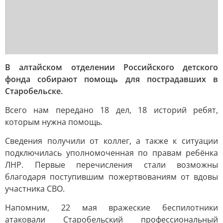
В алтайском отделении Российского детского
фонда собирают помощь для пострадавших в
Старобельске.
Всего нам передано 18 дел, 18 историй ребят,
которым нужна помощь.
Сведения получили от коллег, а также к ситуации
подключилась уполномоченная по правам ребёнка
ЛНР. Первые перечисления стали возможны
благодаря поступившим пожертвованиям от вдовы
участника СВО.
Напомним, 22 мая вражеские беспилотники
атаковали Старобельский профессиональный