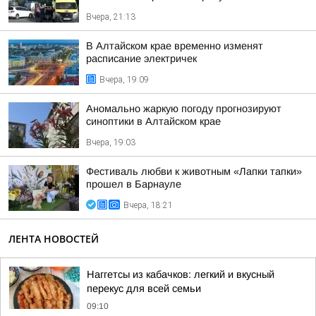
Вчера, 21:13
В Алтайском крае временно изменят
расписание электричек
Вчера, 19:09
Аномально жаркую погоду прогнозируют
синоптики в Алтайском крае
Вчера, 19:03
Фестиваль любви к животным «Лапки тапки»
прошел в Барнауле
Вчера, 18:21
ЛЕНТА НОВОСТЕЙ
Наггетсы из кабачков: легкий и вкусный
перекус для всей семьи
09:10