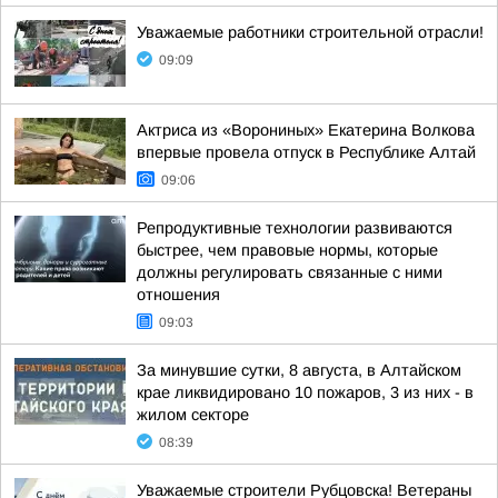
Уважаемые работники строительной отрасли!
09:09
Актриса из «Ворониных» Екатерина Волкова
впервые провела отпуск в Республике Алтай
09:06
Репродуктивные технологии развиваются
быстрее, чем правовые нормы, которые
должны регулировать связанные с ними
отношения
09:03
За минувшие сутки, 8 августа, в Алтайском
крае ликвидировано 10 пожаров, 3 из них - в
жилом секторе
08:39
Уважаемые строители Рубцовска! Ветераны