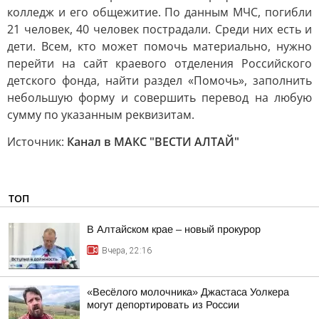
колледж и его общежитие. По данным МЧС, погибли
21 человек, 40 человек пострадали. Среди них есть и
дети. Всем, кто может помочь материально, нужно
перейти на сайт краевого отделения Российского
детского фонда, найти раздел «Помочь», заполнить
небольшую форму и совершить перевод на любую
сумму по указанным реквизитам.
Источник:
Канал в МАКС "ВЕСТИ АЛТАЙ"
ТОП
В Алтайском крае – новый прокурор
Вчера, 22:16
«Весёлого молочника» Джастаса Уолкера
могут депортировать из России