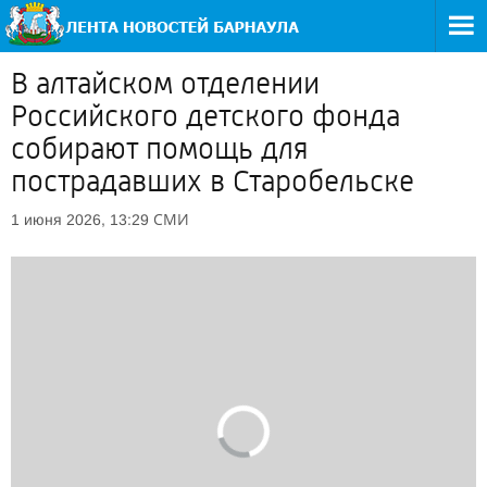
В алтайском отделении
Российского детского фонда
собирают помощь для
пострадавших в Старобельске
СМИ
1 июня 2026, 13:29