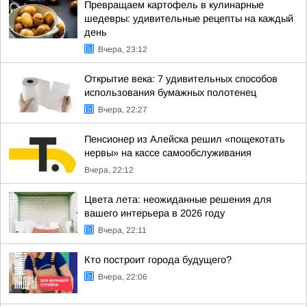
Превращаем картофель в кулинарные
шедевры: удивительные рецепты на каждый
день
Вчера, 23:12
Открытие века: 7 удивительных способов
использования бумажных полотенец
Вчера, 22:27
Пенсионер из Алейска решил «пощекотать
нервы» на кассе самообслуживания
Вчера, 22:12
Цвета лета: неожиданные решения для
вашего интерьера в 2026 году
Вчера, 22:11
Кто построит города будущего?
Вчера, 22:06