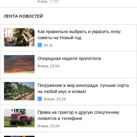
Вчера, 17:37
ЛЕНТА НОВОСТЕЙ
Как правильно выбрать и украсить елку:
советы на Новый год
00:11
Очередная неделя пролетела
Вчера, 23:54
Погружение в мир винограда: лучшие сорта
на любой вкус и климат
Вчера, 23:26
Права на трактор и другую спецтехнику
появятся в телефоне
Вчера, 23:24