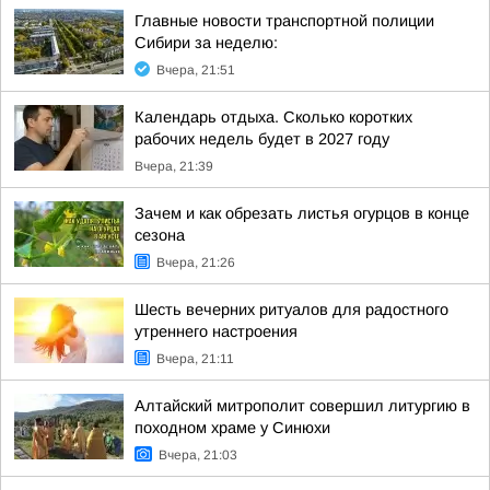
Главные новости транспортной полиции
Сибири за неделю:
Вчера, 21:51
Календарь отдыха. Сколько коротких
рабочих недель будет в 2027 году
Вчера, 21:39
Зачем и как обрезать листья огурцов в конце
сезона
Вчера, 21:26
Шесть вечерних ритуалов для радостного
утреннего настроения
Вчера, 21:11
Алтайский митрополит совершил литургию в
походном храме у Синюхи
Вчера, 21:03