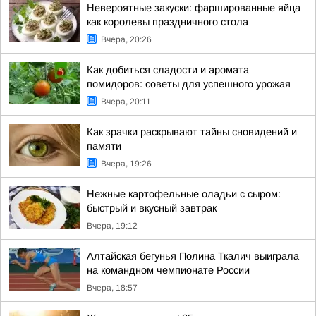
Невероятные закуски: фаршированные яйца
как королевы праздничного стола
Вчера, 20:26
Как добиться сладости и аромата
помидоров: советы для успешного урожая
Вчера, 20:11
Как зрачки раскрывают тайны сновидений и
памяти
Вчера, 19:26
Нежные картофельные оладьи с сыром:
быстрый и вкусный завтрак
Вчера, 19:12
Алтайская бегунья Полина Ткалич выиграла
на командном чемпионате России
Вчера, 18:57