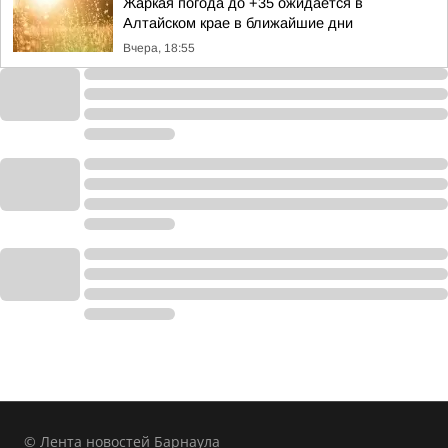
Жаркая погода до +35 ожидается в
Алтайском крае в ближайшие дни
Вчера, 18:55
© Лента новостей Барнаула