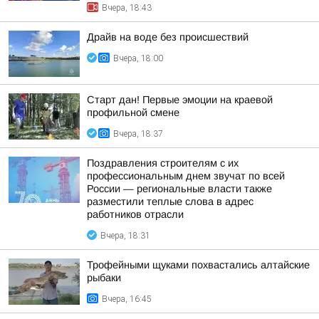
Вчера, 18:43
Драйв на воде без происшествий
Вчера, 18:00
Старт дан! Первые эмоции на краевой
профильной смене
Вчера, 18:37
Поздравления строителям с их
профессиональным днем звучат по всей
России — региональные власти также
разместили теплые слова в адрес
работников отрасли
Вчера, 18:31
Трофейными щуками похвастались алтайские
рыбаки
Вчера, 16:45