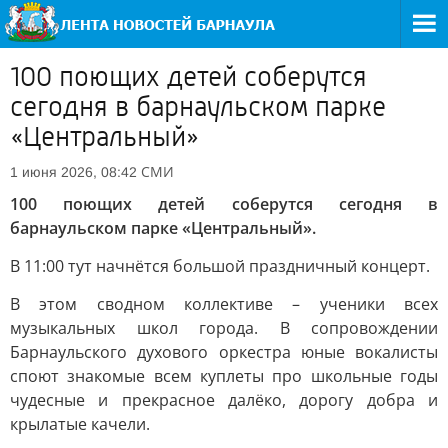
100 поющих детей соберутся
сегодня в барнаульском парке
«Центральный»
СМИ
1 июня 2026, 08:42
100 поющих детей соберутся сегодня в
барнаульском парке «Центральный».
В 11:00 тут начнётся большой праздничный концерт.
В этом сводном коллективе – ученики всех
музыкальных школ города. В сопровождении
Барнаульского духового оркестра юные вокалисты
споют знакомые всем куплеты про школьные годы
чудесные и прекрасное далёко, дорогу добра и
крылатые качели.