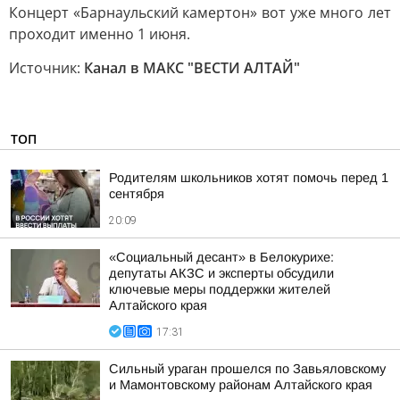
Концерт «Барнаульский камертон» вот уже много лет
проходит именно 1 июня.
Источник:
Канал в МАКС "ВЕСТИ АЛТАЙ"
ТОП
Родителям школьников хотят помочь перед 1
сентября
20:09
«Социальный десант» в Белокурихе:
депутаты АКЗС и эксперты обсудили
ключевые меры поддержки жителей
Алтайского края
17:31
Сильный ураган прошелся по Завьяловскому
и Мамонтовскому районам Алтайского края