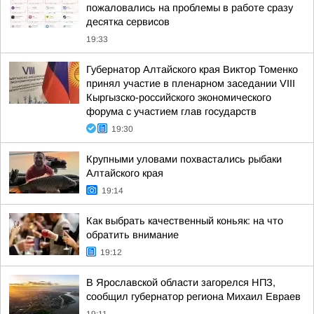
пожаловались на проблемы в работе сразу
десятка сервисов
19:33
Губернатор Алтайского края Виктор Томенко
принял участие в пленарном заседании VIII
Кыргызско-российского экономического
форума с участием глав государств
19:30
Крупными уловами похвастались рыбаки
Алтайского края
19:14
Как выбрать качественный коньяк: на что
обратить внимание
19:12
В Ярославской области загорелся НПЗ,
сообщил губернатор региона Михаил Евраев