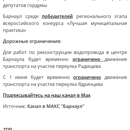
депутатов гордумы
Барнаул среди
победителей
регионального этапа
всероссийского конкурса «Лучшая муниципальная
практика»
Дорожные ограничения:
Для работ по реконструкции водопровода в центре
Барнаула будет временно
ограничено
движение
транспорта на участке переулка Радищева
С 1 июня будет временно
ограничено
движение
транспорта на участке переулка Ядринцева
Подписывайтесь на наш канал в Max
Источник:
Канал в МАКС "Барнаул"
ТОП