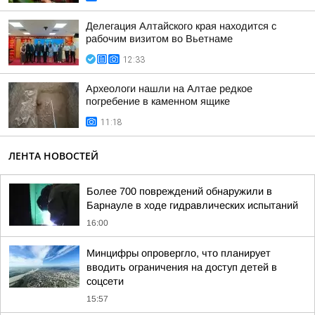
Делегация Алтайского края находится с
рабочим визитом во Вьетнаме
12:33
Археологи нашли на Алтае редкое
погребение в каменном ящике
11:18
ЛЕНТА НОВОСТЕЙ
Более 700 повреждений обнаружили в
Барнауле в ходе гидравлических испытаний
16:00
Минцифры опровергло, что планирует
вводить ограничения на доступ детей в
соцсети
15:57