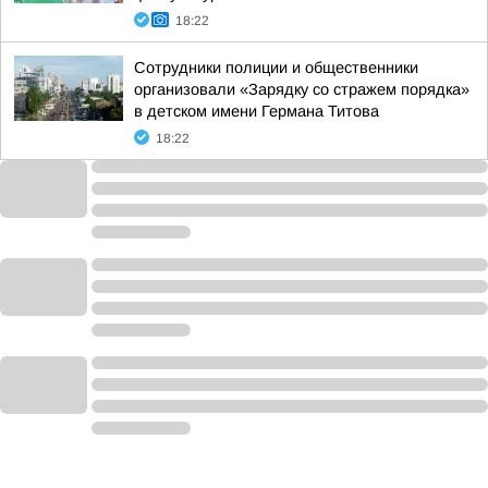
18:22
Сотрудники полиции и общественники
организовали «Зарядку со стражем порядка»
в детском имени Германа Титова
18:22