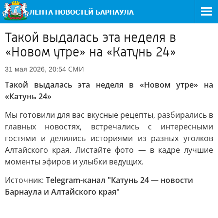
Такой выдалась эта неделя в
«Новом утре» на «Катунь 24»
СМИ
31 мая 2026, 20:54
Такой выдалась эта неделя в «Новом утре» на
«Катунь 24»
Мы готовили для вас вкусные рецепты, разбирались в
главных новостях, встречались с интересными
гостями и делились историями из разных уголков
Алтайского края. Листайте фото — в кадре лучшие
моменты эфиров и улыбки ведущих.
Источник:
Telegram-канал "Катунь 24 — новости
Барнаула и Алтайского края"