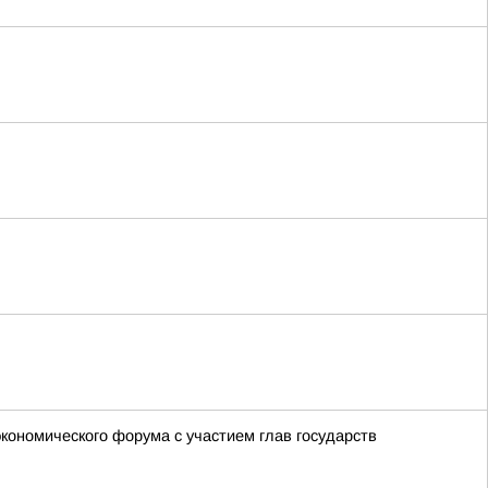
экономического форума с участием глав государств