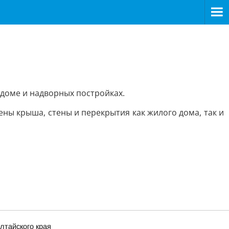
доме и надворных постройках.
ны крыша, стены и перекрытия как жилого дома, так и
лтайского края