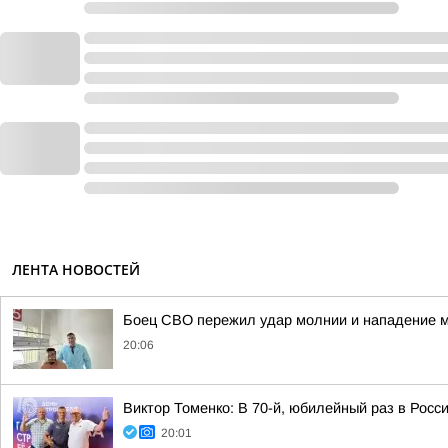
ЛЕНТА НОВОСТЕЙ
Боец СВО пережил удар молнии и нападение 
20:06
Виктор Томенко: В 70-й, юбилейный раз в Росс
20:01