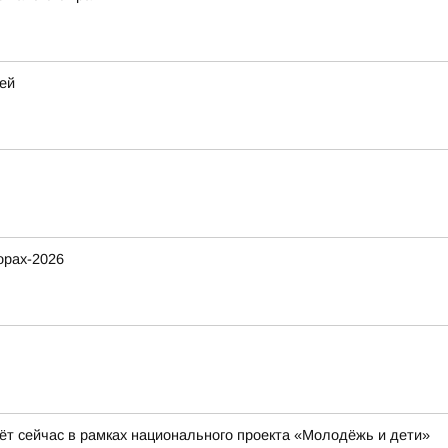
ей
орах-2026
ёт сейчас в рамках национального проекта «Молодёжь и дети»