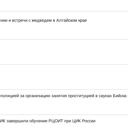
нии и встречи с медведем в Алтайском крае
полицией за организацию занятия проституцией в саунах Бийск
 ТИК завершили обучение РЦОИТ при ЦИК России