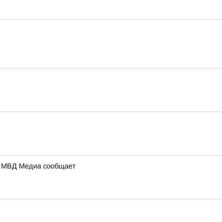
а: МВД Медиа сообщает