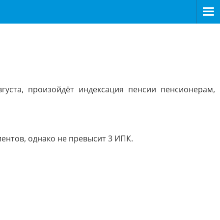
густа, произойдёт индексация пенсии пенсионерам,
нтов, однако не превысит 3 ИПК.