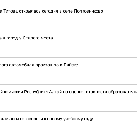
а Титова открылась сегодня в селе Полковниково
 в город у Старого моста
ового автомобиля произошло в Бийске
 комиссии Республики Алтай по оценке готовности образователь
или акты готовности к новому учебному году