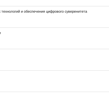
 технологий и обеспечения цифрового суверенитета
и