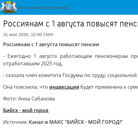
Россиянам с 1 августа повысят пен
СМИ
31 мая 2026, 10:00
Россиянам с 1 августа повысят пенсии
- Ежегодно 1 августа работающим пенсионерам про
отработавшим 2025 год,
- сказала член комитета Госдумы по труду, социальной
Она пояснила, что
индексация
будет применена к сум
Фото: Анна Сабанова
Бийск - мой город
Источник:
Канал в МАКС "БИЙСК - МОЙ ГОРОД!"