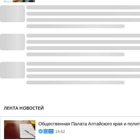
ЛЕНТА НОВОСТЕЙ
Общественная Палата Алтайского края и полит
15:52