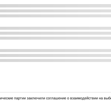
ические партии заключили соглашение о взаимодействии на выб