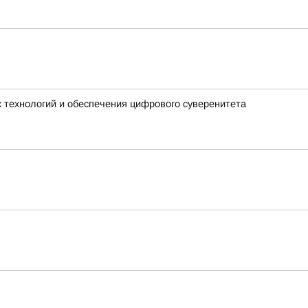
 технологий и обеспечения цифрового суверенитета