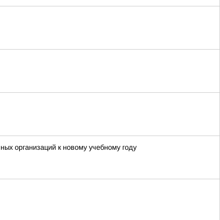
ных организаций к новому учебному году