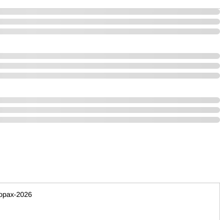
орах-2026