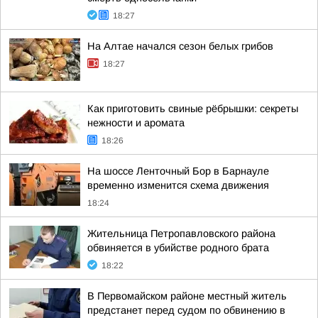
18:27
На Алтае начался сезон белых грибов
18:27
Как приготовить свиные рёбрышки: секреты
нежности и аромата
18:26
На шоссе Ленточный Бор в Барнауле
временно изменится схема движения
18:24
Жительница Петропавловского района
обвиняется в убийстве родного брата
18:22
В Первомайском районе местный житель
предстанет перед судом по обвинению в