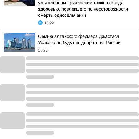
умышленном причинении тяжкого вреда
здоровью, повлекшего по неосторожности
смерть односельчанки
18:22
Семью алтайского фермера Джастаса
Уолкера не будут выдворять из России
18:22