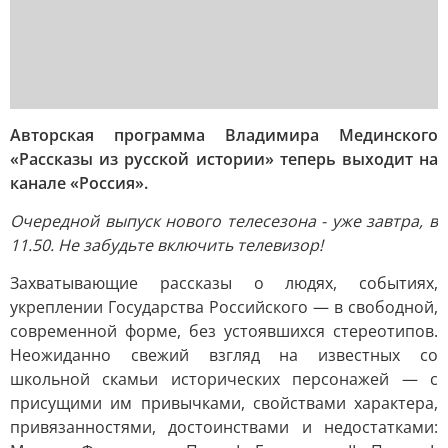
Авторская программа Владимира Мединского
«Рассказы из русской истории» теперь выходит на
канале «Россия».
Очередной выпуск нового телесезона - уже завтра, в
11.50. Не забудьте включить телевизор!
Захватывающие рассказы о людях, событиях,
укреплении Государства Российского — в свободной,
современной форме, без устоявшихся стереотипов.
Неожиданно свежий взгляд на известных со
школьной скамьи исторических персонажей — с
присущими им привычками, свойствами характера,
привязанностями, достоинствами и недостатками: