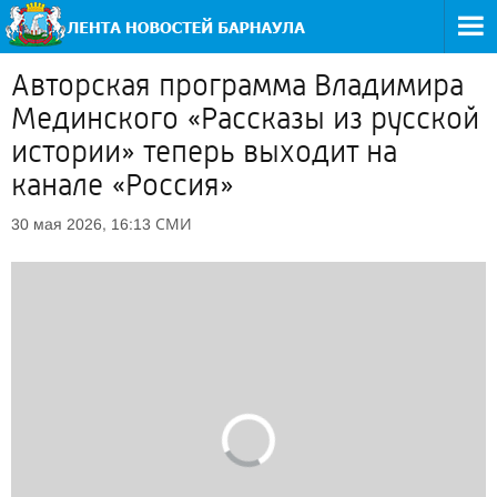
Авторская программа Владимира
Мединского «Рассказы из русской
истории» теперь выходит на
канале «Россия»
СМИ
30 мая 2026, 16:13