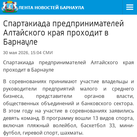
Спартакиада предпринимателей
Алтайского края проходит в
Барнауле
СМИ
30 мая 2026, 15:04
Спартакиада предпринимателей Алтайского края
проходит в Барнауле
В соревнованиях принимают участие владельцы и
руководители предприятий малого и среднего
бизнеса, представители органов власти,
общественных объединений и банковского сектора.
В этом году на участие в соревнованиях заявились
девять команд. В программу вошли 13 видов спорта,
включая пляжный волейбол, баскетбол 33, мини-
футбол, гиревой спорт, шахматы.