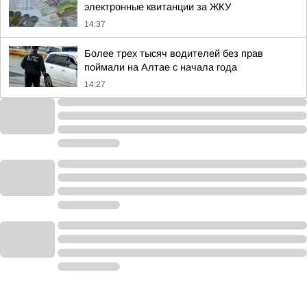
электронные квитанции за ЖКУ
14:37
Более трех тысяч водителей без прав
поймали на Алтае с начала года
14:27