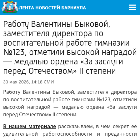
Работу Валентины Быковой,
заместителя директора по
воспитательной работе гимназии
№123, отметили высокой наградой
— медалью ордена «За заслуги
перед Отечеством» II степени
СМИ
30 мая 2026, 14:18
Работу Валентины Быковой, заместителя директора
по воспитательной работе гимназии №123, отметили
высокой наградой — медалью ордена «За заслуги
перед Отечеством» II степени.
В нашем материале
рассказываем, в чём секрет её
удивительной работоспособности и преданности