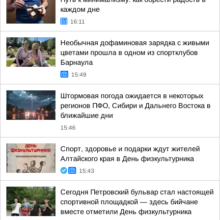
каждом дне
16:11
Необычная дофаминовая зарядка с живыми
цветами прошла в одном из спортклубов
Барнаула
15:49
Штормовая погода ожидается в некоторых
регионов ПФО, Сибири и Дальнего Востока в
ближайшие дни
15:46
Спорт, здоровье и подарки ждут жителей
Алтайского края в День физкультурника
15:43
Сегодня Петровский бульвар стал настоящей
спортивной площадкой — здесь бийчане
вместе отметили День физкультурника