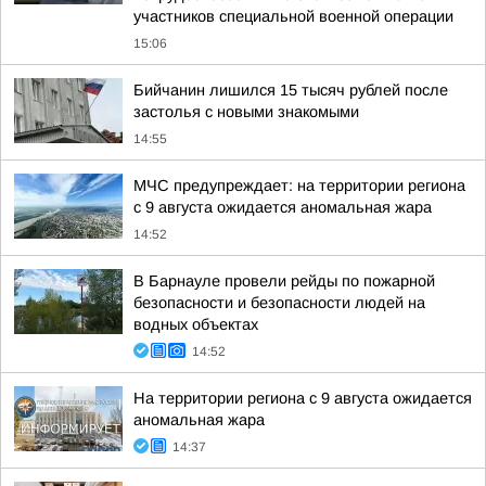
участников специальной военной операции
15:06
Бийчанин лишился 15 тысяч рублей после
застолья с новыми знакомыми
14:55
МЧС предупреждает: на территории региона
с 9 августа ожидается аномальная жара
14:52
В Барнауле провели рейды по пожарной
безопасности и безопасности людей на
водных объектах
14:52
На территории региона с 9 августа ожидается
аномальная жара
14:37