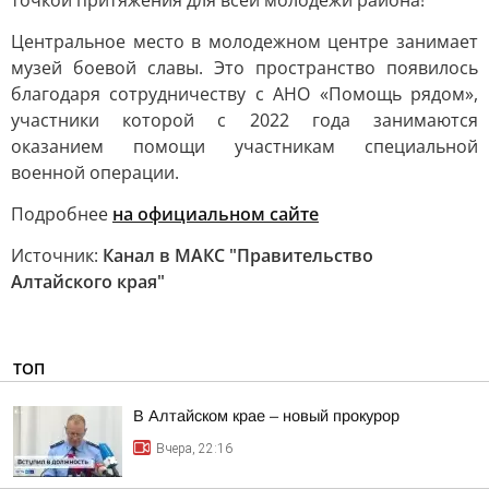
точкой притяжения для всей молодёжи района!
Центральное место в молодежном центре занимает
музей боевой славы. Это пространство появилось
благодаря сотрудничеству с АНО «Помощь рядом»,
участники которой с 2022 года занимаются
оказанием помощи участникам специальной
военной операции.
Подробнее
на официальном сайте
Источник:
Канал в МАКС "Правительство
Алтайского края"
ТОП
В Алтайском крае – новый прокурор
Вчера, 22:16