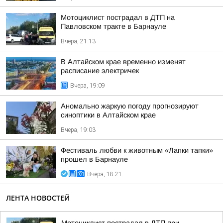
Мотоциклист пострадал в ДТП на
Павловском тракте в Барнауле
Вчера, 21:13
В Алтайском крае временно изменят
расписание электричек
Вчера, 19:09
Аномально жаркую погоду прогнозируют
синоптики в Алтайском крае
Вчера, 19:03
Фестиваль любви к животным «Лапки тапки»
прошел в Барнауле
Вчера, 18:21
ЛЕНТА НОВОСТЕЙ