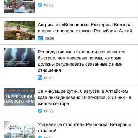
09:09
Актриса из «Ворониных» Екатерина Волкова
впервые провела отпуск в Республике Алтай
09:06
Репродуктивные технологии развиваются
быстрее, чем правовые нормы, которые
должны регулировать связанные с ними
отношения
09:03
За минувшие сутки, 8 августа, в Алтайском
крае ликвидировано 10 пожаров, 3 из них - в
жилом секторе
08:39
Уважаемые строители Рубцовска! Ветераны
отрасли!