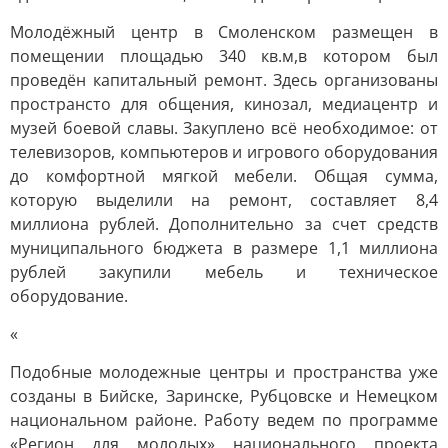
Молодёжный центр в Смоленском размещен в
помещении площадью 340 кв.м,в котором был
проведён капитальный ремонт. Здесь организованы
пространсто для общения, кинозал, медиацентр и
музей боевой славы. Закуплено всё необходимое: от
телевизоров, компьютеров и игрового оборудования
до комфортной мягкой мебели. Общая сумма,
которую выделили на ремонт, составляет 8,4
миллиона рублей. Дополнительно за счет средств
муниципального бюджета в размере 1,1 миллиона
рублей закупили мебель и техническое
оборудование.
«
Подобные молодежные центры и пространства уже
созданы в Бийске, Заринске, Рубцовске и Немецком
национальном районе. Работу ведем по программе
«Регион для молодых» национального проекта