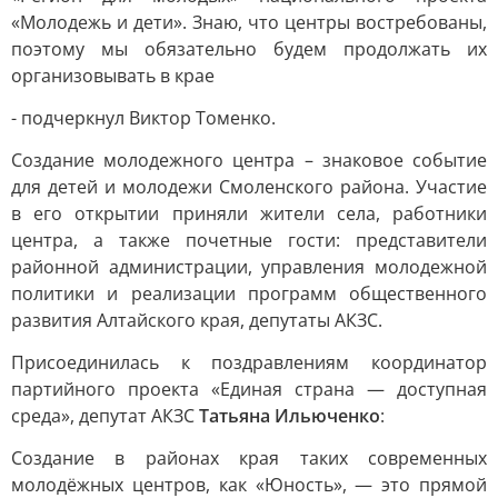
«Молодежь и дети». Знаю, что центры востребованы,
поэтому мы обязательно будем продолжать их
организовывать в крае
- подчеркнул Виктор Томенко.
Создание молодежного центра – знаковое событие
для детей и молодежи Смоленского района. Участие
в его открытии приняли жители села, работники
центра, а также почетные гости: представители
районной администрации, управления молодежной
политики и реализации программ общественного
развития Алтайского края, депутаты АКЗС.
Присоединилась к поздравлениям координатор
партийного проекта «Единая страна — доступная
среда», депутат АКЗС
Татьяна Ильюченко
:
Создание в районах края таких современных
молодёжных центров, как «Юность», — это прямой