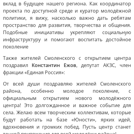
вклад в будущее нашего региона. Как координатор
проекта по доступной среде и куратор молодёжной
политики, я вижу, насколько важно дать ребятам
пространство для развития, творчества и общения.
Подобные инициативы укрепляют социальную
инфраструктуру и помогают воспитать достойное
поколение
Также жителей Смоленского с открытием центра
поздравил
Константин Ежов
, депутат АКЗС, член
фракции «Единая Россия»:
От всей души поздравляю жителей Смоленского
района, особенно молодое поколение, с
официальным открытием нового молодёжного
центра! Это долгожданное и важное событие для
села. Желаю всем творческим коллективам, которые
будут работать на базе «Юности», ярких идей,
вдохновения и громких побед. Пусть центр станет