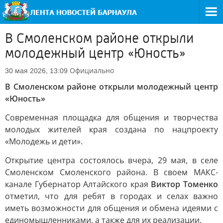
В Смоленском районе открыли
молодежный центр «Юность»
Официально
30 мая 2026, 13:09
В Смоленском районе открыли молодежный центр
«Юность»
Современная площадка для общения и творчества
молодых жителей края создана по нацпроекту
«Молодежь и дети».
Открытие центра состоялось вчера, 29 мая, в селе
Смоленском Смоленского района. В своем МАКС-
канале Губернатор Алтайского края
Виктор Томенко
отметил, что для ребят в городах и селах важно
иметь возможности для общения и обмена идеями с
единомышленниками, а также для их реализации.