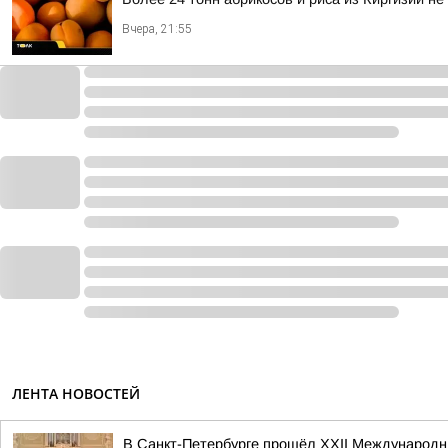
Вчера, 21:55
ЛЕНТА НОВОСТЕЙ
В Санкт-Петербурге прошёл XXII Международн