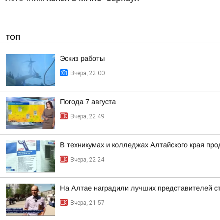
ТОП
Эскиз работы
Вчера, 22:00
Погода 7 августа
Вчера, 22:49
В техникумах и колледжах Алтайского края пр
Вчера, 22:24
На Алтае наградили лучших представителей с
Вчера, 21:57