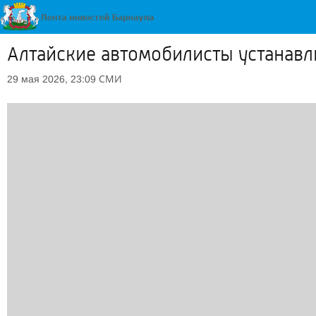
Алтайские автомобилисты устанав
СМИ
29 мая 2026, 23:09