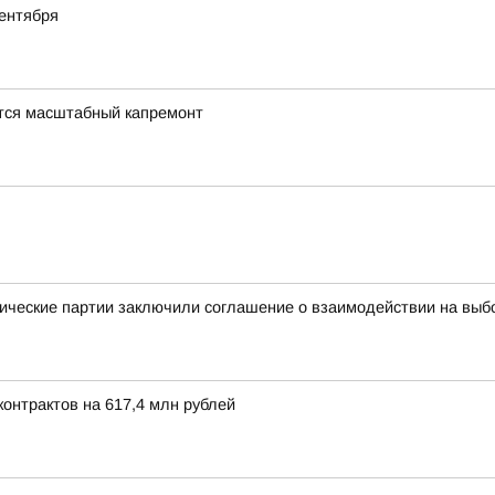
ентября
тся масштабный капремонт
ические партии заключили соглашение о взаимодействии на выб
онтрактов на 617,4 млн рублей