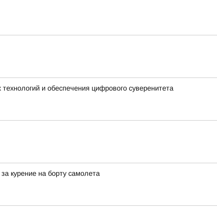
 технологий и обеспечения цифрового суверенитета
за курение на борту самолета