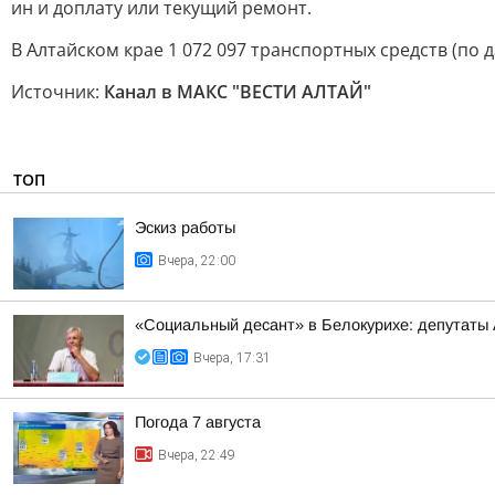
ин и доплату или текущий ремонт.
В Алтайском крае 1 072 097 транспортных средств (по д
Источник:
Канал в МАКС "ВЕСТИ АЛТАЙ"
ТОП
Эскиз работы
Вчера, 22:00
«Социальный десант» в Белокурихе: депутаты
Вчера, 17:31
Погода 7 августа
Вчера, 22:49