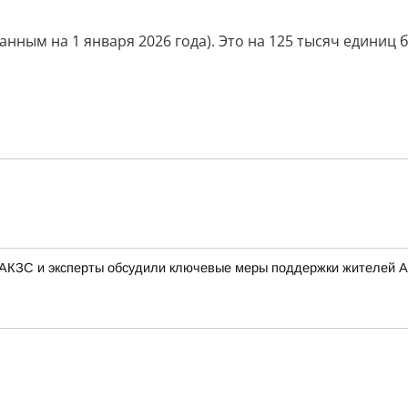
анным на 1 января 2026 года). Это на 125 тысяч единиц б
 АКЗС и эксперты обсудили ключевые меры поддержки жителей А