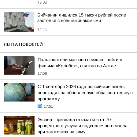
13:03
Бийчанин лишился 15 тысяч рублей после
застолья с новыми знакомыми
14:55
ЛЕНТА НОВОСТЕЙ
Пользователи массово снижают рейтинг
фильма «Колобок», снятого на Алтае
17:58
С 1 сентября 2026 года российские школы
переходят на обновленную образовательную
программу
17:51
Эксперт призвала отказаться от 70-
процентного уксуса и подсолнечного масла
при заготовках на зиму