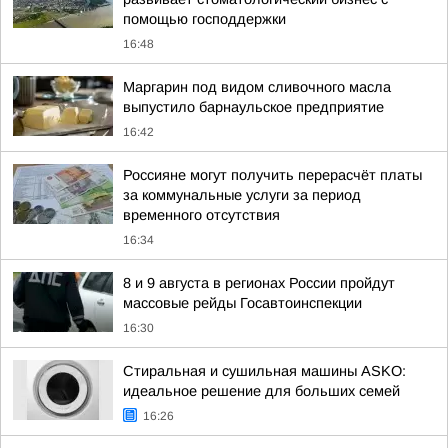
помощью господдержки
16:48
Маргарин под видом сливочного масла
выпустило барнаульское предприятие
16:42
Россияне могут получить перерасчёт платы
за коммунальные услуги за период
временного отсутствия
16:34
8 и 9 августа в регионах России пройдут
массовые рейды Госавтоинспекции
16:30
Стиральная и сушильная машины ASKO:
идеальное решение для больших семей
16:26