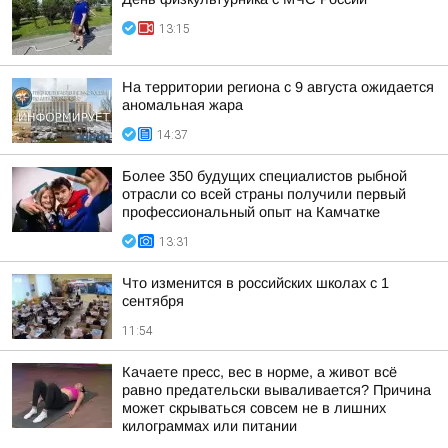
13:15
На территории региона с 9 августа ожидается
аномальная жара
14:37
Более 350 будущих специалистов рыбной
отрасли со всей страны получили первый
профессиональный опыт на Камчатке
13:31
Что изменится в российских школах с 1
сентября
11:54
Качаете пресс, вес в норме, а живот всё
равно предательски вываливается? Причина
может скрываться совсем не в лишних
килограммах или питании