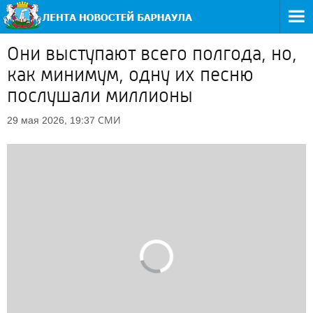
Они выступают всего полгода, но,
как минимум, одну их песню
послушали миллионы
СМИ
29 мая 2026, 19:37