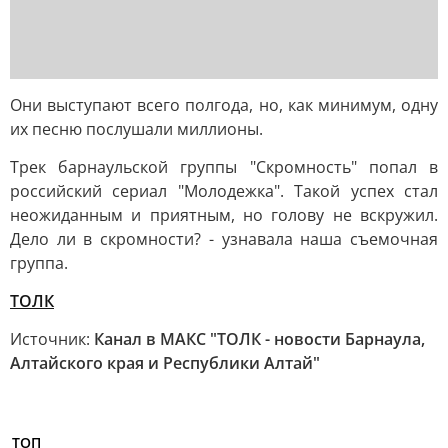
Они выступают всего полгода, но, как минимум, одну
их песню послушали миллионы.
Трек барнаульской группы "Скромность" попал в
российский сериал "Молодежка". Такой успех стал
неожиданным и приятным, но голову не вскружил.
Дело ли в скромности? - узнавала наша съемочная
группа.
ТОЛК
Источник:
Канал в МАКС "ТОЛК - новости Барнаула,
Алтайского края и Республики Алтай"
ТОП