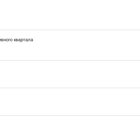
ивного квартала