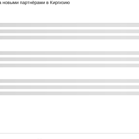
за новыми партнёрами в Киргизию