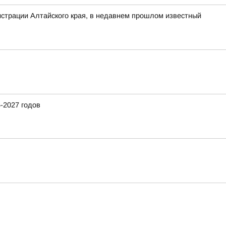
нистрации Алтайского края, в недавнем прошлом известный
-2027 годов