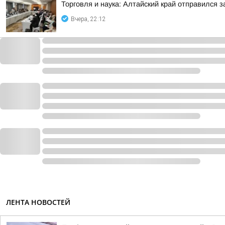
Торговля и наука: Алтайский край отправился 
Вчера, 22:12
ЛЕНТА НОВОСТЕЙ