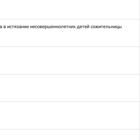
а в истязании несовершеннолетних детей сожительницы