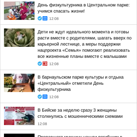
День физкультурника в Центральном парке:
учимся спасать жизни!
12:08
Дети не ждут идеального момента и готовы
расти вместе с родителями, шагать вверх по
карьерной лестнице, а меры поддержки
нацпроекта «Семья» помогают реализовать
все жизненные планы вместе с малышами
12:08
В барнаульском парке культуры и отдыха
«Центральный» отметили День
физкультурника
12:08
В Бийске за неделю сразу 3 женщины
столкнулись с мошенническими схемами
12:08