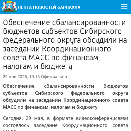
Обеспечение сбалансированности
бюджетов субъектов Сибирского
федерального округа обсудили на
заседании Координационного
совета МАСС по финансам,
налогам и бюджету
Официально
29 мая 2026, 19:13
Обеспечение сбалансированности бюджетов
субъектов Сибирского федерального округа
обсудили на заседании Координационного совета
МАСС по финансам, налогам и бюджету
Сегодня, 29 мая, в формате видеоконференцсвязи
состоялось заседание Координационного совета