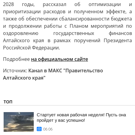
2028 годы, рассказал об оптимизации и
приоритизации расходов и полученном эффекте, а
также об обеспечении сбалансированности бюджета
и продолжении работы с Планом мероприятий по
оздоровлению государственных финансов
Алтайского края в рамках поручений Президента
Российской Федерации.
Подробнее
на официальном сайте
Источник:
Канал в МАКС "Правительство
Алтайского края"
ТОП
Стартует новая рабочая неделя! Пусть она
пройдет у вас успешно!
06:06