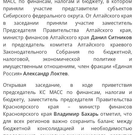
МАСС по финансам, налогам и бюджету, в котором
приняли участие представители субъектов
Сибирского федерального округа. От Алтайского края
в заседании приняли участие заместитель
Председателя Правительства Алтайского края,
министр финансов Алтайского края
Данил Ситников
и председатель комитета Алтайского краевого
Законодательного Собрания по бюджетной,
налоговой, экономической политике и
имущественным отношениям, член фракции «Единая
Россия»
Александр Локтев
.
Открывая заседание, в ходе приветствия
председатель КС МАСС по финансам, налогам и
бюджету, заместитель председателя Правительства
Красноярского края – министр финансов
Красноярского края
Владимир Бахарь
отметил, что
для всех регионов важно сохранить баланс между
бюджетной консолидацией и необходимостью