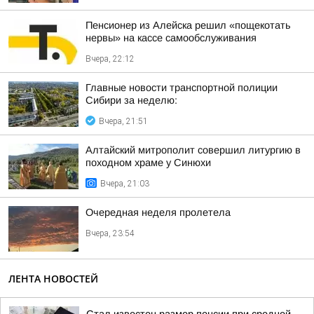
Пенсионер из Алейска решил «пощекотать
нервы» на кассе самообслуживания
Вчера, 22:12
Главные новости транспортной полиции
Сибири за неделю:
Вчера, 21:51
Алтайский митрополит совершил литургию в
походном храме у Синюхи
Вчера, 21:03
Очередная неделя пролетела
Вчера, 23:54
ЛЕНТА НОВОСТЕЙ