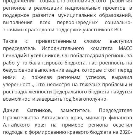
продолжения социально-экономического развития
регионов в реализации национальных проектов, в
поддержке развития муниципальных образований,
выполнения всех первоочередных социально-
значимых расходов и поддержки участников СВО.
Также с приветственным словом выступил
председатель Исполнительного комитета МАСС
Геннадий Гусельников
. Он поблагодарил регионы за
работу по балансировке бюджета, настроенность на
безусловное выполнение задач, которые стоят перед
ними и, пожелав регионам успехов, выразил
уверенность, что несмотря на тяжелые проблемы и
рост задолженности федерального бюджета найдутся
возможности завершить год благополучно.
Данил Ситников
, заместитель Председателя
Правительства Алтайского края, министр финансов
Алтайского края на примере региона осветил
подходы к формированию краевого бюджета на 2026-