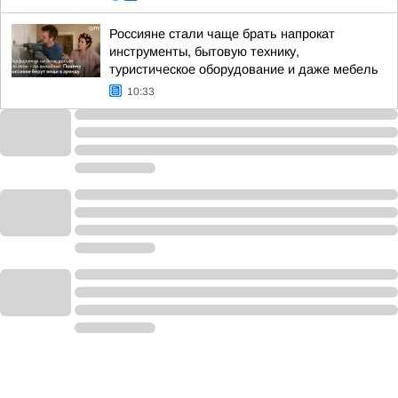
Россияне стали чаще брать напрокат
инструменты, бытовую технику,
туристическое оборудование и даже мебель
10:33