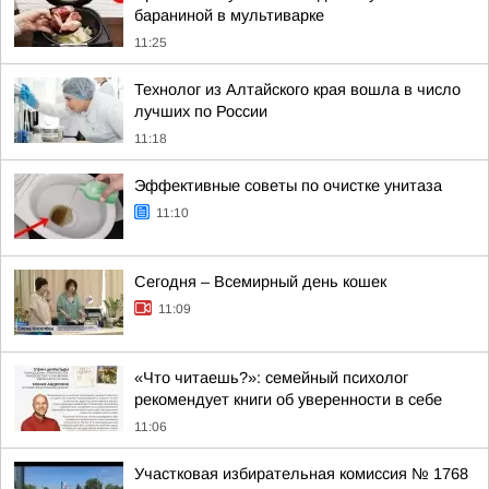
бараниной в мультиварке
11:25
Технолог из Алтайского края вошла в число
лучших по России
11:18
Эффективные советы по очистке унитаза
11:10
Сегодня – Всемирный день кошек
11:09
«Что читаешь?»: семейный психолог
рекомендует книги об уверенности в себе
11:06
Участковая избирательная комиссия № 1768