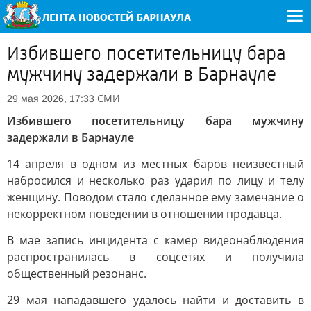
Избившего посетительницу бара
мужчину задержали в Барнауле
СМИ
29 мая 2026, 17:33
Избившего посетительницу бара мужчину
задержали в Барнауле
14 апреля в одном из местных баров неизвестный
набросился и несколько раз ударил по лицу и телу
женщину. Поводом стало сделанное ему замечание о
некорректном поведении в отношении продавца.
В мае запись инцидента с камер видеонаблюдения
распространилась в соцсетях и получила
общественный резонанс.
29 мая нападавшего удалось найти и доставить в