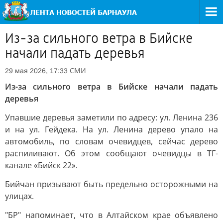
Из-за сильного ветра в Бийске
начали падать деревья
СМИ
29 мая 2026, 17:33
Из-за сильного ветра в Бийске начали падать
деревья
Упавшие деревья заметили по адресу: ул. Ленина 236
и на ул. Гейдека. На ул. Ленина дерево упало на
автомобиль, по словам очевидцев, сейчас дерево
распиливают. Об этом сообщают очевидцы в ТГ-
канале «Бийск 22».
Бийчан призывают быть предельно осторожными на
улицах.
"БР" напоминает, что в Алтайском крае объявлено