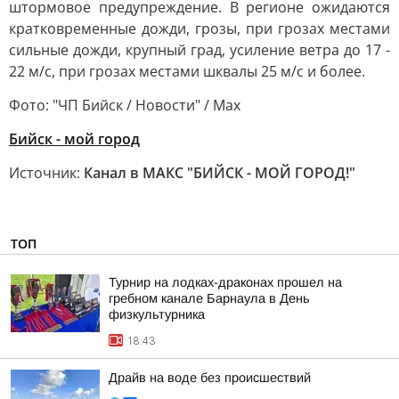
штормовое предупреждение. В регионе ожидаются
кратковременные дожди, грозы, при грозах местами
сильные дожди, крупный град, усиление ветра до 17 -
22 м/с, при грозах местами шквалы 25 м/с и более.
Фото: "ЧП Бийск / Новости" / Мах
Бийск - мой город
Источник:
Канал в МАКС "БИЙСК - МОЙ ГОРОД!"
ТОП
Турнир на лодках-драконах прошел на
гребном канале Барнаула в День
физкультурника
18:43
Драйв на воде без происшествий