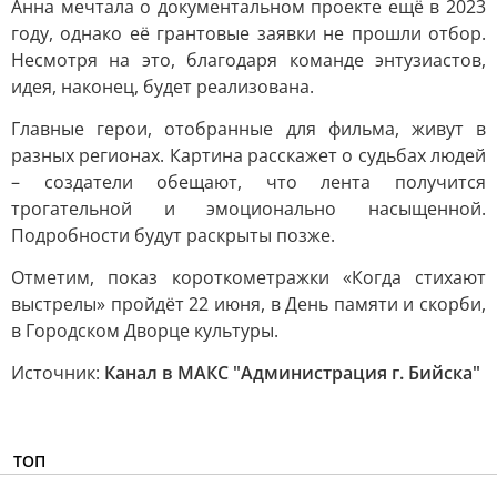
Анна мечтала о документальном проекте ещё в 2023
году, однако её грантовые заявки не прошли отбор.
Несмотря на это, благодаря команде энтузиастов,
идея, наконец, будет реализована.
Главные герои, отобранные для фильма, живут в
разных регионах. Картина расскажет о судьбах людей
– создатели обещают, что лента получится
трогательной и эмоционально насыщенной.
Подробности будут раскрыты позже.
Отметим, показ короткометражки «Когда стихают
выстрелы» пройдёт 22 июня, в День памяти и скорби,
в Городском Дворце культуры.
Источник:
Канал в МАКС "Администрация г. Бийска"
ТОП