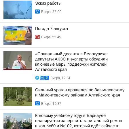
Эскиз работы
Вчера, 22:00
Погода 7 августа
Вчера, 22:49
«Социальный десант» в Белокурихе:
депутаты АКЗС и эксперты обсудили
ключевые меры поддержки жителей
Алтайского края
Вчера, 17:31
Сильный ураган прошелся по Завьяловскому
и Мамонтовскому районам Алтайского края
Вчера, 16:37
К новому учебному году в Барнауле
планируется завершить капитальный ремонт
школ №60 и №102, который идёт сейчас в