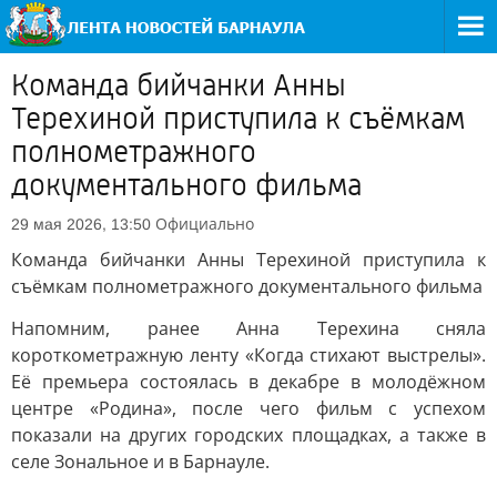
Команда бийчанки Анны
Терехиной приступила к съёмкам
полнометражного
документального фильма
Официально
29 мая 2026, 13:50
Команда бийчанки Анны Терехиной приступила к
съёмкам полнометражного документального фильма
Напомним, ранее Анна Терехина сняла
короткометражную ленту «Когда стихают выстрелы».
Её премьера состоялась в декабре в молодёжном
центре «Родина», после чего фильм с успехом
показали на других городских площадках, а также в
селе Зональное и в Барнауле.