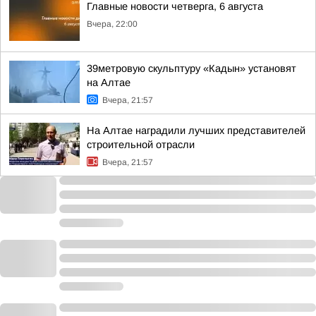
Главные новости четверга, 6 августа
Вчера, 22:00
39метровую скульптуру «Кадын» установят
на Алтае
Вчера, 21:57
На Алтае наградили лучших представителей
строительной отрасли
Вчера, 21:57