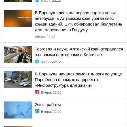
Вчера, 22:13
В Барнаул приехала первая партия новых
автобусов, в Алтайском крае ураган снес
крыши зданий, ЦИК обнародовал бюллетень
для голосования в Госдуму
Вчера, 22:12
Торговля и наука: Алтайский край отправился
за новыми партнёрами в Киргизию
Вчера, 22:12
В Барнауле начался ремонт дороги по улице
Парфёнова в рамках нацпроекта
«Инфраструктура для жизни»
Вчера, 22:06
Эскиз работы
Вчера, 22:00