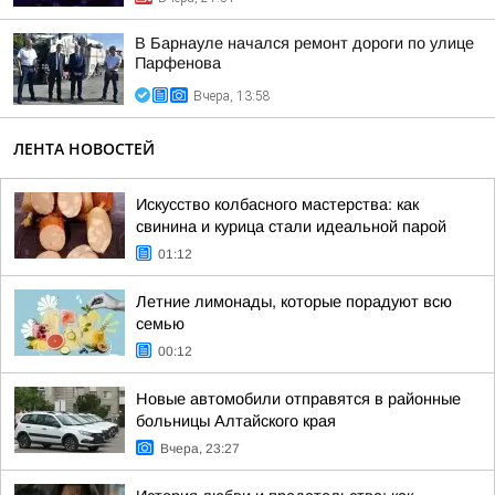
В Барнауле начался ремонт дороги по улице
Парфенова
Вчера, 13:58
ЛЕНТА НОВОСТЕЙ
Искусство колбасного мастерства: как
свинина и курица стали идеальной парой
01:12
Летние лимонады, которые порадуют всю
семью
00:12
Новые автомобили отправятся в районные
больницы Алтайского края
Вчера, 23:27