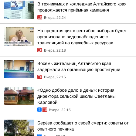
В техникумах и колледжах Алтайского края
продолжается приёмная кампания
Вчера, 22:24
На предстоящих в сентябре выборах будет
организовано видеонаблюдение с
трансляцией на служебных ресурсах
Вчера, 22:18
Восемь жительниц Алтайского края
задержали за организацию проституции
Вчера, 22:15
«Одно доброе дело в день»: история
директора сельской школы Светланы
Карловой
Вчера, 22:15
Берёза сообщает о своей смерти: советы от
опытного печника