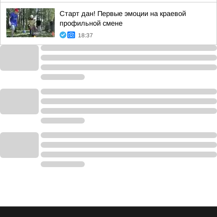
Старт дан! Первые эмоции на краевой
профильной смене
18:37