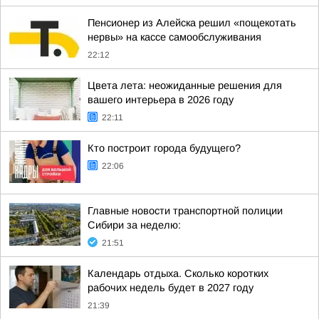
Пенсионер из Алейска решил «пощекотать
нервы» на кассе самообслуживания
22:12
Цвета лета: неожиданные решения для
вашего интерьера в 2026 году
22:11
Кто построит города будущего?
22:06
Главные новости транспортной полиции
Сибири за неделю:
21:51
Календарь отдыха. Сколько коротких
рабочих недель будет в 2027 году
21:39