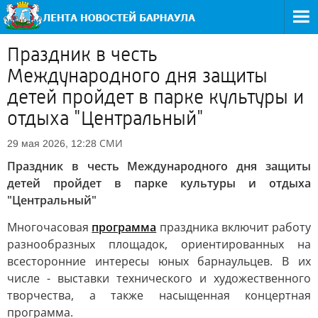
Праздник в честь
Международного дня защиты
детей пройдет в парке культуры и
отдыха "Центральный"
СМИ
29 мая 2026, 12:28
Праздник в честь Международного дня защиты
детей пройдет в парке культуры и отдыха
"Центральный"
Многочасовая
программа
праздника включит работу
разнообразных площадок, ориентированных на
всесторонние интересы юных барнаульцев. В их
числе - выставки технического и художественного
творчества, а также насыщенная концертная
программа.