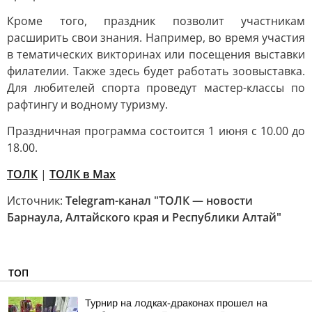
Кроме того, праздник позволит участникам
расширить свои знания. Например, во время участия
в тематических викторинах или посещения выставки
филателии. Также здесь будет работать зоовыставка.
Для любителей спорта проведут мастер-классы по
рафтингу и водному туризму.
Праздничная программа состоится 1 июня с 10.00 до
18.00.
ТОЛК
|
ТОЛК в Мах
Источник:
Telegram-канал "ТОЛК — новости
Барнаула, Алтайского края и Республики Алтай"
ТОП
Турнир на лодках-драконах прошел на