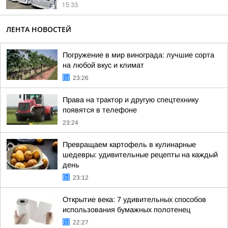
15:33
ЛЕНТА НОВОСТЕЙ
Погружение в мир винограда: лучшие сорта
на любой вкус и климат
23:26
Права на трактор и другую спецтехнику
появятся в телефоне
23:24
Превращаем картофель в кулинарные
шедевры: удивительные рецепты на каждый
день
23:12
Открытие века: 7 удивительных способов
использования бумажных полотенец
22:27