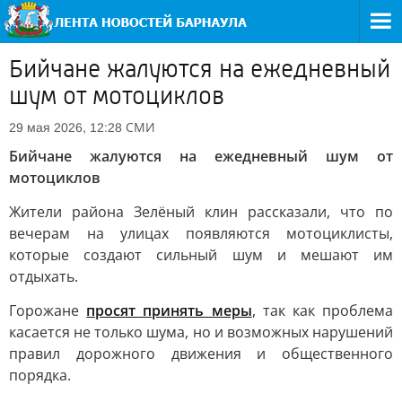
Бийчане жалуются на ежедневный
шум от мотоциклов
СМИ
29 мая 2026, 12:28
Бийчане жалуются на ежедневный шум от
мотоциклов
Жители района Зелёный клин рассказали, что по
вечерам на улицах появляются мотоциклисты,
которые создают сильный шум и мешают им
отдыхать.
Горожане
просят принять меры
, так как проблема
касается не только шума, но и возможных нарушений
правил дорожного движения и общественного
порядка.