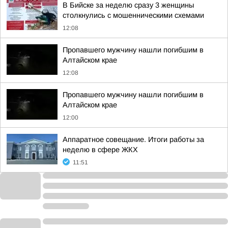
В Бийске за неделю сразу 3 женщины
столкнулись с мошенническими схемами
12:08
Пропавшего мужчину нашли погибшим в
Алтайском крае
12:08
Пропавшего мужчину нашли погибшим в
Алтайском крае
12:00
Аппаратное совещание. Итоги работы за
неделю в сфере ЖКХ
11:51