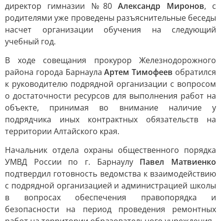
директор гимназии №80
Александр Миронов
, с
родителями уже проведены разъяснительные беседы
насчет организации обучения на следующий
учебный год.
В ходе совещания прокурор Железнодорожного
района города Барнаула
Артем Тимофеев
обратился
к руководителю подрядной организации с вопросом
о достаточности ресурсов для выполнения работ на
объекте, принимая во внимание наличие у
подрядчика иных контрактных обязательств на
территории Алтайского края.
Начальник отдела охраны общественного порядка
УМВД России по г. Барнаулу
Павел Матвиенко
подтвердил готовность ведомства к взаимодействию
с подрядной организацией и администрацией школы
в вопросах обеспечения правопорядка и
безопасности на период проведения ремонтных