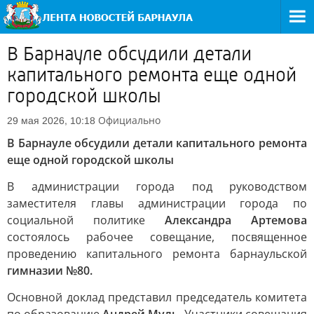
В Барнауле обсудили детали
капитального ремонта еще одной
городской школы
Официально
29 мая 2026, 10:18
В Барнауле обсудили детали капитального ремонта
еще одной городской школы
В администрации города под руководством
заместителя главы администрации города по
социальной политике
Александра Артемова
состоялось рабочее совещание, посвященное
проведению капитального ремонта барнаульской
гимназии №80.
Основной доклад представил председатель комитета