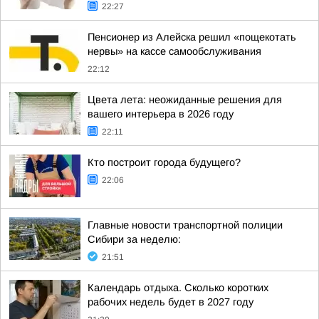
22:27
Пенсионер из Алейска решил «пощекотать
нервы» на кассе самообслуживания
22:12
Цвета лета: неожиданные решения для
вашего интерьера в 2026 году
22:11
Кто построит города будущего?
22:06
Главные новости транспортной полиции
Сибири за неделю:
21:51
Календарь отдыха. Сколько коротких
рабочих недель будет в 2027 году