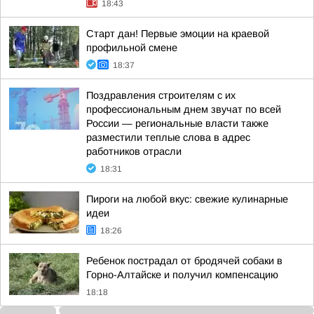
18:43
Старт дан! Первые эмоции на краевой
профильной смене
18:37
Поздравления строителям с их
профессиональным днем звучат по всей
России — региональные власти также
разместили теплые слова в адрес
работников отрасли
18:31
Пироги на любой вкус: свежие кулинарные
идеи
18:26
Ребенок пострадал от бродячей собаки в
Горно-Алтайске и получил компенсацию
18:18