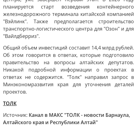
планируется старт возведения контейнерного
железнодорожного терминала китайской компанией
"Вэйлинк". Также предполагается строительство
транспортно-логистического центра для "Озон" и для
"Вайлдберриз".
Общий объем инвестиций составит 14,4 млрд рублей.
Об этом говорится в ответах, которые подготовило
правительство на вопросы алтайских депутатов.
Никакой подробной информации о проектах в
ответах не содержится. "Толк" направил запрос в
Минэкономразвития края для уточнения деталей
проектов.
ТОЛК
Источник:
Канал в МАКС "ТОЛК - новости Барнаула,
Алтайского края и Республики Алтай"