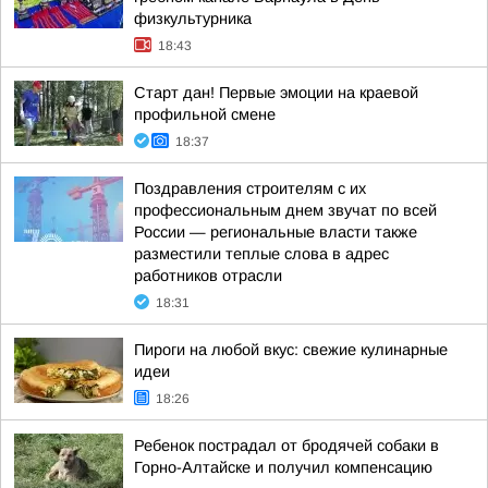
физкультурника
18:43
Старт дан! Первые эмоции на краевой
профильной смене
18:37
Поздравления строителям с их
профессиональным днем звучат по всей
России — региональные власти также
разместили теплые слова в адрес
работников отрасли
18:31
Пироги на любой вкус: свежие кулинарные
идеи
18:26
Ребенок пострадал от бродячей собаки в
Горно-Алтайске и получил компенсацию