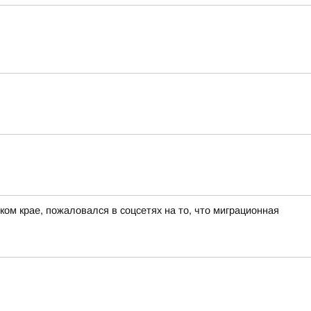
ом крае, пожаловался в соцсетях на то, что миграционная