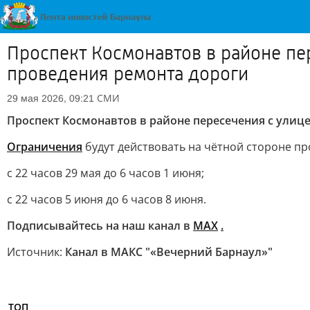
Проспект Космонавтов в районе пе
проведения ремонта дороги
СМИ
29 мая 2026, 09:21
Проспект Космонавтов в районе пересечения с улиц
Ограничения
будут действовать на чётной стороне пр
с 22 часов 29 мая до 6 часов 1 июня;
с 22 часов 5 июня до 6 часов 8 июня.
Подписывайтесь на наш канал в
МАХ
.
Источник:
Канал в МАКС "«Вечерний Барнаул»"
ТОП