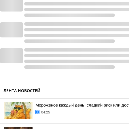
ЛЕНТА НОВОСТЕЙ
Мороженое каждый день: сладкий риск или до
04:25