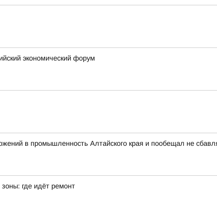
сийский экономический форум
ожений в промышленность Алтайского края и пообещал не сбавл
зоны: где идёт ремонт