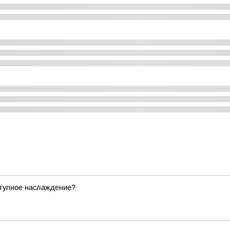
ступное наслаждение?