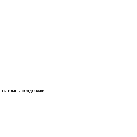
ять темпы поддержки