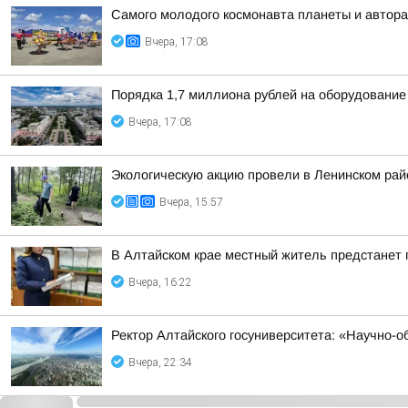
Самого молодого космонавта планеты и автора
Вчера, 17:08
Порядка 1,7 миллиона рублей на оборудование
Вчера, 17:08
Экологическую акцию провели в Ленинском рай
Вчера, 15:57
В Алтайском крае местный житель предстанет
Вчера, 16:22
Ректор Алтайского госуниверситета: «Научно-
Вчера, 22:34