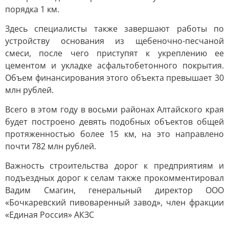
порядка 1 км.
Здесь специалисты также завершают работы по
устройству основания из щебеночно-песчаной
смеси, после чего приступят к укреплению ее
цементом и укладке асфальтобетонного покрытия.
Объем финансирования этого объекта превышает 30
млн рублей.
Всего в этом году в восьми районах Алтайского края
будет построено девять подобных объектов общей
протяженностью более 15 км, на это направлено
почти 782 млн рублей.
Важность строительства дорог к предприятиям и
подъездных дорог к селам также прокомментировал
Вадим Смагин, генеральный директор ООО
«Бочкаревский пивоваренный завод», член фракции
«Единая Россия» АКЗС