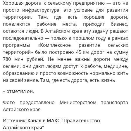
Хорошая дорога к сельскому предприятию — это не
просто инфраструктура, это условие для развития
территории. Там, где есть хорошие дороги,
появляются рабочие места, приходит бизнес,
остаются люди. В Алтайском крае эту задачу решают
последовательно — только в прошлом году в рамках
программы «Комплексное развитие сельских
территорий» было построено 45 км дорог на сумму
780 млн рублей. Не менее важны дороги между
селами, они дают людям доступ к работе, медицине,
образованию и просто возможность нормально жить
на своей земле. Там, где есть дорога, есть жизнь
– отметил он.
Фото предоставлено Министерством транспорта
Алтайского края
Источник:
Канал в МАКС "Правительство
Алтайского края"