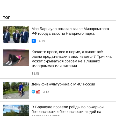
ТОП
Мэр Барнаула показал главе Минпромторга
РФ город с высоты Нагорного парка
14:19
Качаете пресс, вес в норме, а живот всё
равно предательски вываливается? Причина
может скрываться совсем не в лишних
килограммах или питании
13:08
День физкультурника с МЧС России
13:15
В Барнауле провели рейды по пожарной
безопасности и безопасности людей на