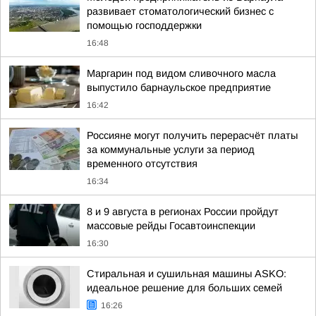
развивает стоматологический бизнес с
помощью господдержки
16:48
Маргарин под видом сливочного масла
выпустило барнаульское предприятие
16:42
Россияне могут получить перерасчёт платы
за коммунальные услуги за период
временного отсутствия
16:34
8 и 9 августа в регионах России пройдут
массовые рейды Госавтоинспекции
16:30
Стиральная и сушильная машины ASKO:
идеальное решение для больших семей
16:26