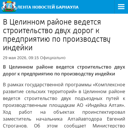
В Целинном районе ведется
строительство двух дорог к
предприятию по производству
индейки
Официально
29 мая 2026, 09:15
В Целинном районе ведется строительство двух
дорог к предприятию по производству индейки
В рамках государственной программы «Комплексное
развитие сельских территорий» в Целинном районе
ведется строительство двух подъездных путей к
производственным площадкам АО «Индейка Алтая».
Ход работ на объектах проинспектировал
заместитель начальника Алтайавтодора Евгений
Строганов. Об этом сообщает Министерство