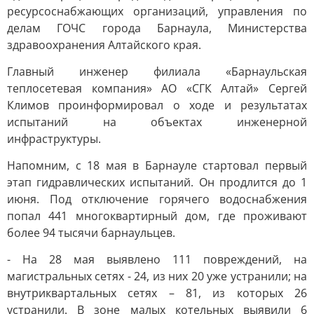
ресурсоснабжающих организаций, управления по
делам ГОЧС города Барнаула, Министерства
здравоохранения Алтайского края.
Главный инженер филиала «Барнаульская
теплосетевая компания» АО «СГК Алтай» Сергей
Климов проинформировал о ходе и результатах
испытаний на объектах инженерной
инфраструктуры.
Напомним, с 18 мая в Барнауле стартовал первый
этап гидравлических испытаний. Он продлится до 1
июня. Под отключение горячего водоснабжения
попал 441 многоквартирный дом, где проживают
более 94 тысячи барнаульцев.
- На 28 мая выявлено 111 повреждений, на
магистральных сетях - 24, из них 20 уже устранили; на
внутриквартальных сетях – 81, из которых 26
устранили. В зоне малых котельных выявили 6