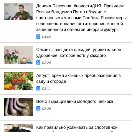
Даниил Безсонов: #новостиДНЯ. Президент
России Владимир Путин обсудил с
постоянными членами Совбеза России меры
совершенствования антитеррористической
защищенности объектов инфраструктуры
04:06
Секреты расцвета орхидей: удивительное
удобрение, которое есть у каждого
03:26
Август: время активных преобразований в
саду и огороде
03:11
Всё о выращивании молодого чеснока
02:26
Как правильно ухаживать за спортивной