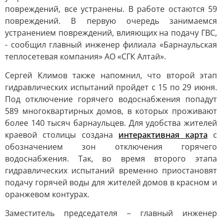
повреждений, все устранены. В работе остаются 59
повреждений. В первую очередь занимаемся
устранением повреждений, влияющих на подачу ГВС,
- сообщил главный инженер филиала «Барнаульская
теплосетевая компания» АО «СГК Алтай».
Сергей Климов также напомнил, что второй этап
гидравлических испытаний пройдет с 15 по 29 июня.
Под отключение горячего водоснабжения попадут
589 многоквартирных домов, в которых проживают
более 140 тысяч барнаульцев. Для удобства жителей
краевой столицы создана
интерактивная карта
с
обозначением зон отключения горячего
водоснабжения. Так, во время второго этапа
гидравлических испытаний временно приостановят
подачу горячей воды для жителей домов в красном и
оранжевом контурах.
Заместитель председателя – главный инженер