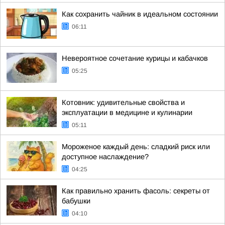
Как сохранить чайник в идеальном состоянии
06:11
Невероятное сочетание курицы и кабачков
05:25
Котовник: удивительные свойства и
эксплуатации в медицине и кулинарии
05:11
Мороженое каждый день: сладкий риск или
доступное наслаждение?
04:25
Как правильно хранить фасоль: секреты от
бабушки
04:10