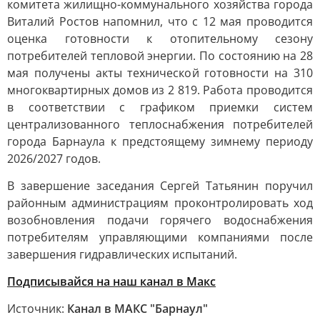
комитета жилищно-коммунального хозяйства города
Виталий Ростов напомнил, что с 12 мая проводится
оценка готовности к отопительному сезону
потребителей тепловой энергии. По состоянию на 28
мая получены акты технической готовности на 310
многоквартирных домов из 2 819. Работа проводится
в соответствии с графиком приемки систем
централизованного теплоснабжения потребителей
города Барнаула к предстоящему зимнему периоду
2026/2027 годов.
В завершение заседания Сергей Татьянин поручил
районным администрациям проконтролировать ход
возобновления подачи горячего водоснабжения
потребителям управляющими компаниями после
завершения гидравлических испытаний.
Подписывайся на наш канал в Макс
Источник:
Канал в МАКС "Барнаул"