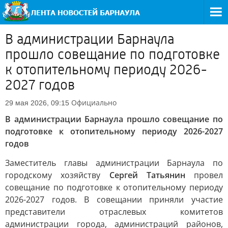
В администрации Барнаула
прошло совещание по подготовке
к отопительному периоду 2026-
2027 годов
Официально
29 мая 2026, 09:15
В администрации Барнаула прошло совещание по
подготовке к отопительному периоду 2026-2027
годов
Заместитель главы администрации Барнаула по
городскому хозяйству
Сергей Татьянин
провел
совещание по подготовке к отопительному периоду
2026-2027 годов. В совещании приняли участие
представители отраслевых комитетов
администрации города, администраций районов,