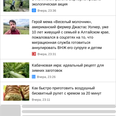
экологическая акция
Вчера, 23:36
Герой мема «Веселый молочник»,
американский фермер Джастас Уолкер, уже
10 лет живущий с семьей в Алтайском крае,
пожаловался в соцсетях на то, что
миграционная служба готовиться
аннулировать ВНЖ его супруге и детям
Вчера, 23:31
Кабачковая икра: идеальный рецепт для
зимних заготовок
Вчера, 23:26
Как быстро приготовить воздушный
бисквитный рулет с кремом за 20 минут
Вчера, 23:11