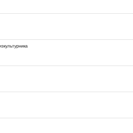
изкультурника