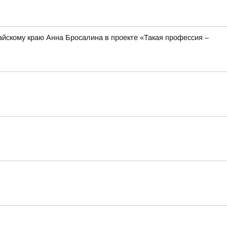
йскому краю Анна Бросалина в проекте «Такая профессия –