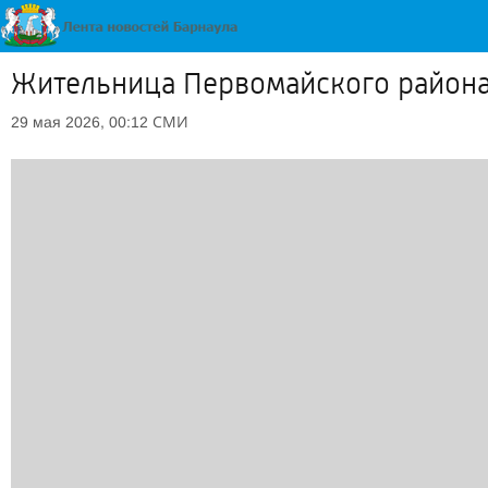
Жительница Первомайского района
СМИ
29 мая 2026, 00:12