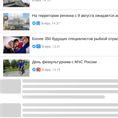
Вчера, 14:55
На территории региона с 9 августа ожидается 
Вчера, 14:37
Более 350 будущих специалистов рыбной отра
Вчера, 13:31
День физкультурника с МЧС России
Вчера, 13:15