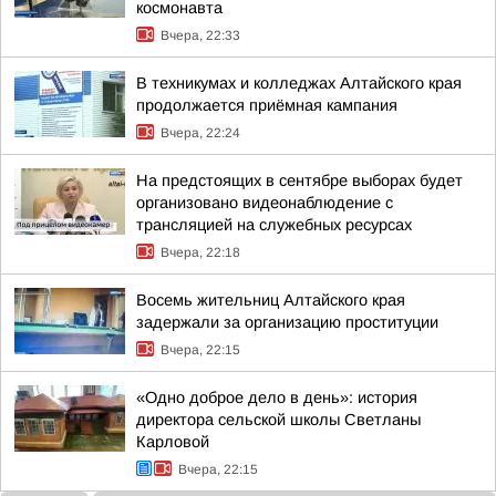
космонавта
Вчера, 22:33
В техникумах и колледжах Алтайского края
продолжается приёмная кампания
Вчера, 22:24
На предстоящих в сентябре выборах будет
организовано видеонаблюдение с
трансляцией на служебных ресурсах
Вчера, 22:18
Восемь жительниц Алтайского края
задержали за организацию проституции
Вчера, 22:15
«Одно доброе дело в день»: история
директора сельской школы Светланы
Карловой
Вчера, 22:15