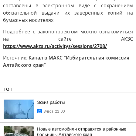
составлены в электронном виде с сохранением
обязательной выдачи их заверенных копий на
бумажных носителях.
Подробнее с законопроектом можно ознакомиться
на сайте АКЗС
https://www.akzs.ru/activitys/sessions/2708/
Источник:
Канал в МАКС "Избирательная комиссия
Алтайского края"
ТОП
Эскиз работы
Вчера, 22:00
Новые автомобили отправятся в районные
больницы Алтайского края