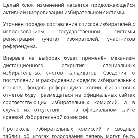
Целый блок изменений касается продолжающейся
активной цифровизации избирательной системы.
Уточнен порядок составления списков избирателей с
использованием государственной системы
регистрации (учета) избирателей, участников
референдума.
Впервые на выборах будет применён механизм
дистанционного открытия специальных
избирательных счетов кандидатов. Сведения о
поступлении и расходовании средств избирательных
фондов, фондов референдума, копии финансовых
отчетов будут размещаться на официальных сайтах
соответствующих избирательных комиссий, а в
случае их отсутствия – на официальном сайте
краевой Избирательной комиссии.
Протоколы избирательных комиссий и сводных
таблиц об итогах голосования теперь могут быть