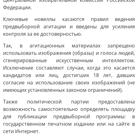
Центральной избирательной комиссии Российской
Федерации.
Ключевые новеллы касаются правил ведения
предвыборной агитации и введены для усиления
контроля за ее достоверностью.
Так, в агитационных материалах запрещено
использовать изображения (образы) и голоса людей,
сгенерированные искусственным интеллектом.
Исключение составляют случаи, когда это касается
кандидатов или лиц, достигших 18 лет, давших
согласие на использование своих изображений (не
имеющих установленных законом ограничений).
Также политической партии предоставлена
возможность самостоятельно определять площадку
для публикации предвыборной программы: в
государственном печатном издании или на сайте в
сети Интернет.