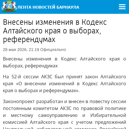
Внесены изменения в Кодекс
Алтайского края о выборах,
референдумах
Официально
28 мая 2026, 21:19
Внесены изменения в Кодекс Алтайского края о
выборах, референдумах
На 52-й сессии АКЗС был принят закон Алтайского
края «О внесении изменений в Кодекс Алтайского
края о выборах и референдумах».
Законопроект разработан и внесен в повестку сессии
постоянным комитетом АКЗС по правовой политике
и местному самоуправлению и Избирательной
комиссией Алтайского края с учетом предложений