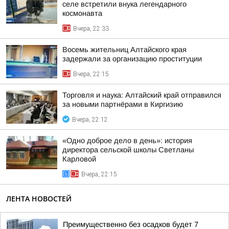
селе встретили внука легендарного
космонавта
Вчера, 22:33
Восемь жительниц Алтайского края
задержали за организацию проституции
Вчера, 22:15
Торговля и наука: Алтайский край отправился
за новыми партнёрами в Киргизию
Вчера, 22:12
«Одно доброе дело в день»: история
директора сельской школы Светланы
Карловой
Вчера, 22:15
ЛЕНТА НОВОСТЕЙ
Преимущественно без осадков будет 7