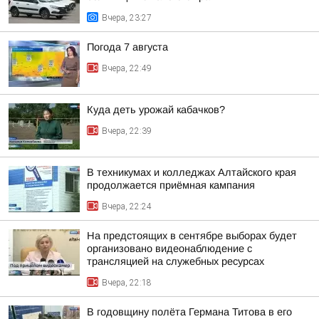
Вчера, 23:27
Погода 7 августа
Вчера, 22:49
Куда деть урожай кабачков?
Вчера, 22:39
В техникумах и колледжах Алтайского края
продолжается приёмная кампания
Вчера, 22:24
На предстоящих в сентябре выборах будет
организовано видеонаблюдение с
трансляцией на служебных ресурсах
Вчера, 22:18
В годовщину полёта Германа Титова в его