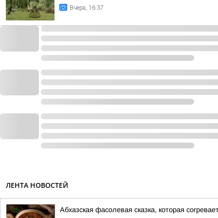
Вчера, 16:37
ЛЕНТА НОВОСТЕЙ
Абхазская фасолевая сказка, которая согревае