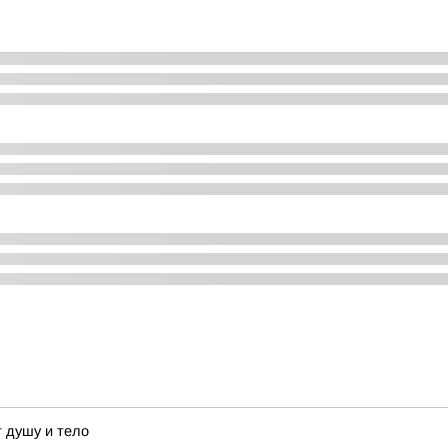
т душу и тело