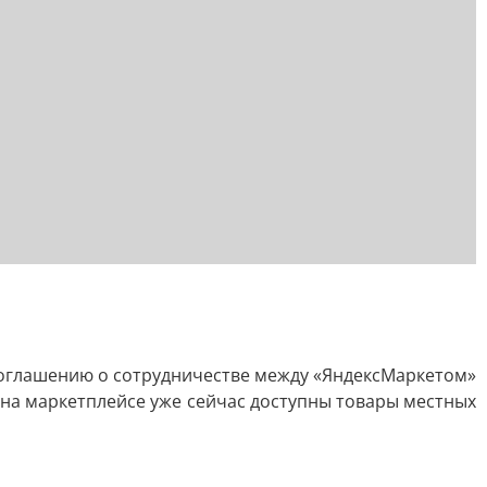
соглашению о сотрудничестве между «ЯндексМаркетом»
на маркетплейсе уже сейчас доступны товары местных