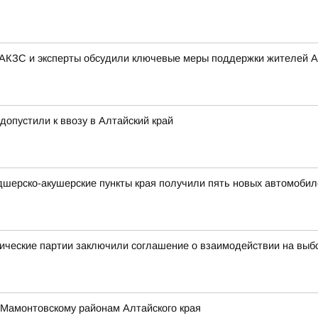
 АКЗС и эксперты обсудили ключевые меры поддержки жителей А
 допустили к ввозу в Алтайский край
дшерско-акушерские пункты края получили пять новых автомобил
ические партии заключили соглашение о взаимодействии на выб
 Мамонтовскому районам Алтайского края