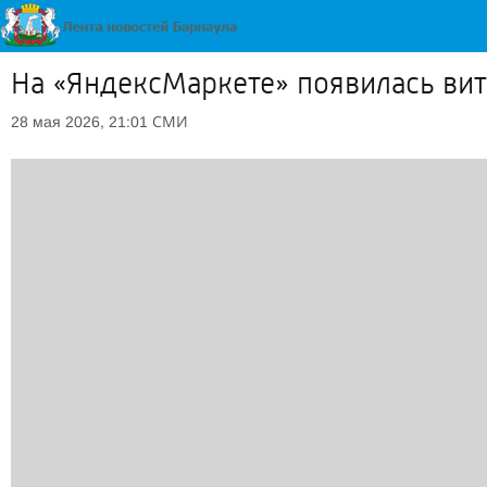
На «ЯндексМаркете» появилась вит
СМИ
28 мая 2026, 21:01