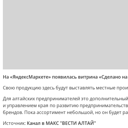
На «ЯндексМаркете» появилась витрина «Сделано на 
Свою продукцию здесь будут выставлять местные прои
Для алтайских предпринимателей это дополнительный
и управлением края по развитию предпринимательств
брендов. Пока ассортимент небольшой, но он будет р
Источник:
Канал в МАКС "ВЕСТИ АЛТАЙ"