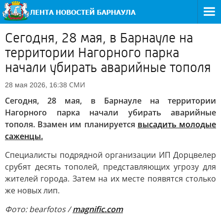
Сегодня, 28 мая, в Барнауле на
территории Нагорного парка
начали убирать аварийные тополя
СМИ
28 мая 2026, 16:38
Сегодня, 28 мая, в Барнауле на территории
Нагорного парка начали убирать аварийные
тополя. Взамен им планируется
высадить молодые
саженцы.
Специалисты подрядной организации ИП Дорцвелер
срубят десять тополей, представляющих угрозу для
жителей города. Затем на их месте появятся столько
же новых лип.
Фото: bearfotos /
magnific.com