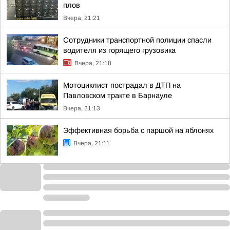
плов
Вчера, 21:21
Сотрудники транспортной полиции спасли
водителя из горящего грузовика
Вчера, 21:18
Мотоциклист пострадал в ДТП на
Павловском тракте в Барнауле
Вчера, 21:13
Эффективная борьба с паршой на яблонях
Вчера, 21:11