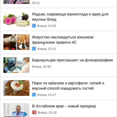
00:11
Редька: сокровища корнеплода и идеи для
вкусных блюд
Вчера, 23:26
Искусство наслаждаться коньяком:
французское правило 4С
Вчера, 23:12
Барнаульцев приглашают на флюорографию
Вчера, 22:40
Пирог из кабачков и картофеля: легкий и
вкусный способ порадовать гостей
Вчера, 22:27
В Алтайском крае – новый прокурор
Вчера, 22:16