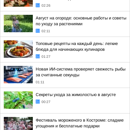
02:26
Август на огороде: основные работы и советы
по уходу за растениями
02:11
Топовые рецепты на каждый день: легкие
блюда для начинающих кулинаров
01:27
Новая ИИ-система проверяет свежесть рыбы
за считанные секунды
01:11
Секреты ухода за жимолостью в августе
00:27
Фестиваль мороженого в Костроме: сладкие
угощения и бесплатные подарки