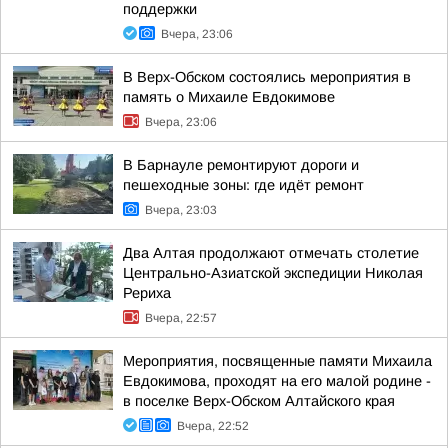
поддержки
Вчера, 23:06
В Верх-Обском состоялись мероприятия в
память о Михаиле Евдокимове
Вчера, 23:06
В Барнауле ремонтируют дороги и
пешеходные зоны: где идёт ремонт
Вчера, 23:03
Два Алтая продолжают отмечать столетие
Центрально-Азиатской экспедиции Николая
Рериха
Вчера, 22:57
Мероприятия, посвященные памяти Михаила
Евдокимова, проходят на его малой родине -
в поселке Верх-Обском Алтайского края
Вчера, 22:52