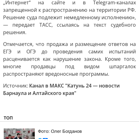
„Интернет“ на сайте и в Telegram-каналах
запрещенной к распространению на территории РФ.
Решение суда подлежит немедленному исполнению»,
— передает ТАСС, ссылаясь на текст судебного
решения.
Отмечается, что продажа и размещение ответов на
ЕГЭ и ОГЭ до проведения самих испытаний
расценивается как нарушение закона. Кроме того,
многие продавцы под видом шпаргалок
распространяют вредоносные программы.
Источник:
Канал в МАКС "Катунь 24 — новости
Барнаула и Алтайского края"
ТОП
Фото: Олег Богданов