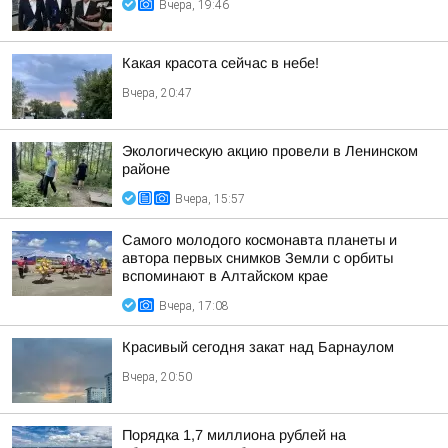
Вчера, 19:46
Какая красота сейчас в небе!
Вчера, 20:47
Экологическую акцию провели в Ленинском
районе
Вчера, 15:57
Самого молодого космонавта планеты и
автора первых снимков Земли с орбиты
вспоминают в Алтайском крае
Вчера, 17:08
Красивый сегодня закат над Барнаулом
Вчера, 20:50
Порядка 1,7 миллиона рублей на