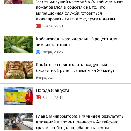
10 лет живущий с семьей в Алтайском крае,
пожаловался в соцсетях на то, что
миграционная служба готовиться
аннулировать ВНЖ его супруге и детям
Вчера, 23:31
Кабачковая икра: идеальный рецепт для
зимних заготовок
Вчера, 23:26
Как быстро приготовить воздушный
бисквитный рулет с кремом за 20 минут
Вчера, 23:11
Погода 8 августа
Вчера, 23:11
Глава Минпромторга РФ увидел результаты
вложений в промышленность Алтайского
края и пообещал не сбавлять темпы