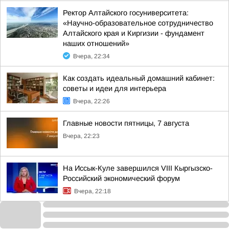
Ректор Алтайского госуниверситета:
«Научно-образовательное сотрудничество
Алтайского края и Киргизии - фундамент
наших отношений»
Вчера, 22:34
Как создать идеальный домашний кабинет:
советы и идеи для интерьера
Вчера, 22:26
Главные новости пятницы, 7 августа
Вчера, 22:23
На Иссык-Куле завершился VIII Кыргызско-
Российский экономический форум
Вчера, 22:18