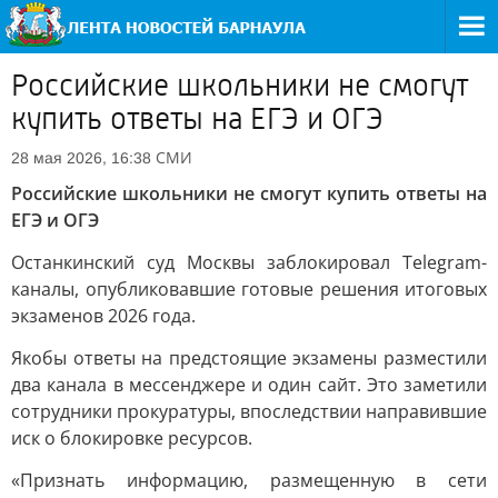
Российские школьники не смогут
купить ответы на ЕГЭ и ОГЭ
СМИ
28 мая 2026, 16:38
Российские школьники не смогут купить ответы на
ЕГЭ и ОГЭ
Останкинский суд Москвы заблокировал Telegram-
каналы, опубликовавшие готовые решения итоговых
экзаменов 2026 года.
Якобы ответы на предстоящие экзамены разместили
два канала в мессенджере и один сайт. Это заметили
сотрудники прокуратуры, впоследствии направившие
иск о блокировке ресурсов.
«Признать информацию, размещенную в сети