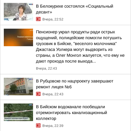
В Белокурихе состоялся «Социальный
десант»
Вчера, 22:52
Пенсионер украл продукты ради острых
ощущений, полицейские помогли потушить
грузовик в Бийске, "веселого молочника"
Джастаса Уолкера могут выдворить из
страны, а Олег Монгол жалуется, что ему не
дают прохода после выхода...
Вчера, 22:43
В Рубцовске по нацпроекту завершают
ремонт лицея №6
Вчера, 22:43
В Бийском водоканале пообещали
отремонтировать канализационный
коллектор
Вчера, 22:39