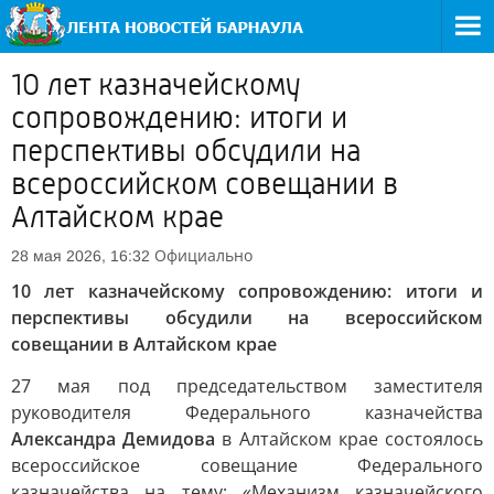
10 лет казначейскому
сопровождению: итоги и
перспективы обсудили на
всероссийском совещании в
Алтайском крае
Официально
28 мая 2026, 16:32
10 лет казначейскому сопровождению: итоги и
перспективы обсудили на всероссийском
совещании в Алтайском крае
27 мая под председательством заместителя
руководителя Федерального казначейства
Александра Демидова
в Алтайском крае состоялось
всероссийское совещание Федерального
казначейства на тему: «Механизм казначейского