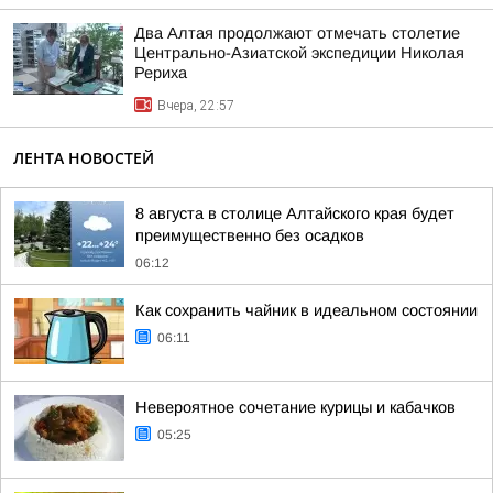
Два Алтая продолжают отмечать столетие
Центрально-Азиатской экспедиции Николая
Рериха
Вчера, 22:57
ЛЕНТА НОВОСТЕЙ
8 августа в столице Алтайского края будет
преимущественно без осадков
06:12
Как сохранить чайник в идеальном состоянии
06:11
Невероятное сочетание курицы и кабачков
05:25