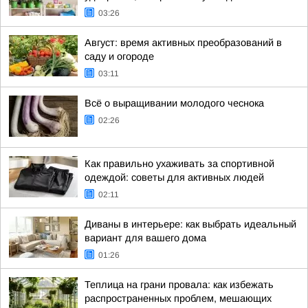
03:26
Август: время активных преобразований в
саду и огороде
03:11
Всё о выращивании молодого чеснока
02:26
Как правильно ухаживать за спортивной
одеждой: советы для активных людей
02:11
Диваны в интерьере: как выбрать идеальный
вариант для вашего дома
01:26
Теплица на грани провала: как избежать
распространенных проблем, мешающих