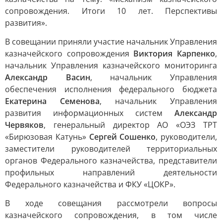
сопровождения. Итоги 10 лет. Перспективы
развития».
В совещании приняли участие начальник Управления
казначейского сопровождения
Виктория Карпенко
,
начальник Управления казначейского мониторинга
Александр Васин
, начальник Управления
обеспечения исполнения федерального бюджета
Екатерина Семенова
, начальник Управления
развития информационных систем
Александр
Червяков
, генеральный директор АО «ОЭЗ ТРТ
«Бирюзовая Катунь»
Сергей Сошенко
, руководители,
заместители руководителей территориальных
органов Федерального казначейства, представители
профильных направлений деятельности
Федерального казначейства и ФКУ «ЦОКР».
В ходе совещания рассмотрели вопросы
казначейского сопровождения, в том числе