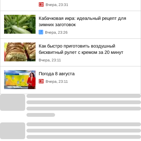
Вчера, 23:31
Кабачковая икра: идеальный рецепт для
зимних заготовок
Вчера, 23:26
Как быстро приготовить воздушный
бисквитный рулет с кремом за 20 минут
Вчера, 23:11
Погода 8 августа
Вчера, 23:11