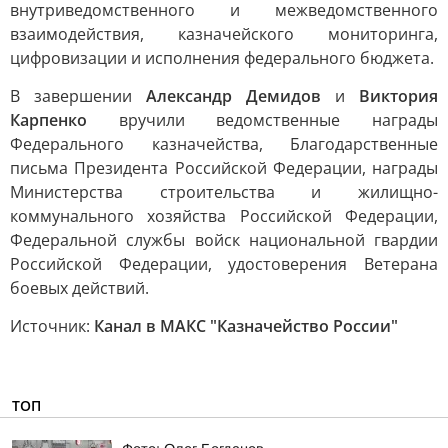
внутриведомственного и межведомственного
взаимодействия, казначейского мониторинга,
цифровизации и исполнения федерального бюджета.
В завершении
Александр Демидов
и
Виктория
Карпенко
вручили ведомственные награды
Федерального казначейства, Благодарственные
письма Президента Российской Федерации, награды
Министерства строительства и жилищно-
коммунального хозяйства Российской Федерации,
Федеральной службы войск национальной гвардии
Российской Федерации, удостоверения Ветерана
боевых действий.
Источник:
Канал в МАКС "Казначейство России"
ТОП