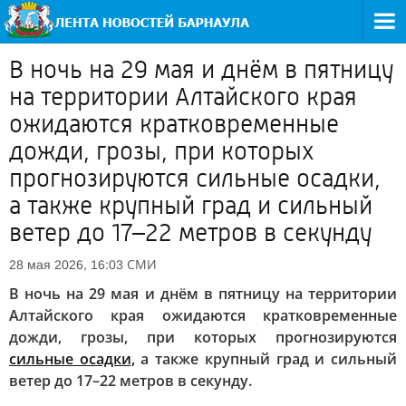
В ночь на 29 мая и днём в пятницу
на территории Алтайского края
ожидаются кратковременные
дожди, грозы, при которых
прогнозируются сильные осадки,
а также крупный град и сильный
ветер до 17–22 метров в секунду
СМИ
28 мая 2026, 16:03
В ночь на 29 мая и днём в пятницу на территории
Алтайского края ожидаются кратковременные
дожди, грозы, при которых прогнозируются
сильные осадки,
а также крупный град и сильный
ветер до 17–22 метров в секунду.