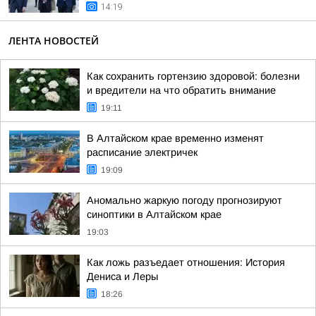
14:19
ЛЕНТА НОВОСТЕЙ
Как сохранить гортензию здоровой: болезни
и вредители на что обратить внимание
19:11
В Алтайском крае временно изменят
расписание электричек
19:09
Аномально жаркую погоду прогнозируют
синоптики в Алтайском крае
19:03
Как ложь разъедает отношения: История
Дениса и Леры
18:26