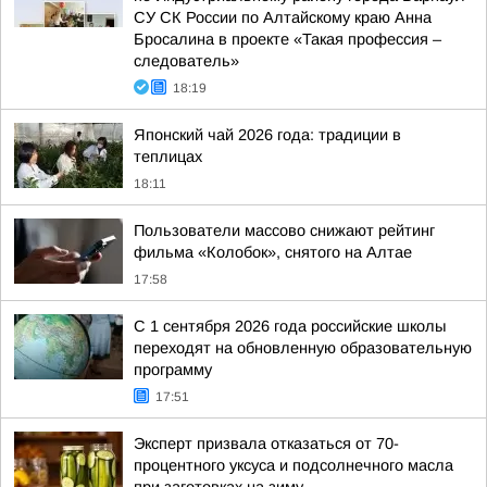
СУ СК России по Алтайскому краю Анна
Бросалина в проекте «Такая профессия –
следователь»
18:19
Японский чай 2026 года: традиции в
теплицах
18:11
Пользователи массово снижают рейтинг
фильма «Колобок», снятого на Алтае
17:58
С 1 сентября 2026 года российские школы
переходят на обновленную образовательную
программу
17:51
Эксперт призвала отказаться от 70-
процентного уксуса и подсолнечного масла