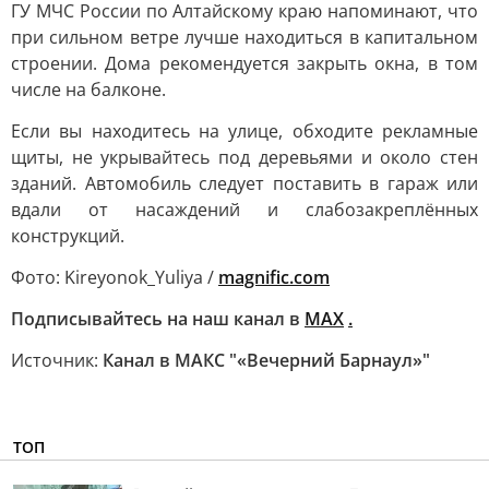
ГУ МЧС России по Алтайскому краю напоминают, что
при сильном ветре лучше находиться в капитальном
строении. Дома рекомендуется закрыть окна, в том
числе на балконе.
Если вы находитесь на улице, обходите рекламные
щиты, не укрывайтесь под деревьями и около стен
зданий. Автомобиль следует поставить в гараж или
вдали от насаждений и слабозакреплённых
конструкций.
Фото: Kireyonok_Yuliya /
magnific.com
Подписывайтесь на наш канал в
МАХ
.
Источник:
Канал в МАКС "«Вечерний Барнаул»"
ТОП