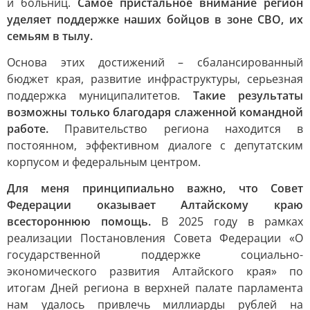
и больниц.
Самое пристальное внимание регион
уделяет поддержке наших бойцов в зоне СВО, их
семьям в тылу.
Основа этих достижений – сбалансированный
бюджет края, развитие инфраструктуры, серьезная
поддержка муниципалитетов.
Такие результаты
возможны только благодаря слаженной командной
работе.
Правительство региона находится в
постоянном, эффективном диалоге с депутатским
корпусом и федеральным центром.
Для меня принципиально важно, что Совет
Федерации оказывает Алтайскому краю
всестороннюю помощь.
В 2025 году в рамках
реализации Постановления Совета Федерации «О
государственной поддержке социально-
экономического развития Алтайского края» по
итогам Дней региона в верхней палате парламента
нам удалось привлечь миллиарды рублей на