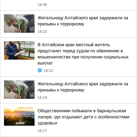
16:30
Жительницу Алтайского края задержали за
призывы к терроризму
16:22
В Алтайском крае местный житель
предстанет перед судом по обвинению в
мошенничестве при получении социальных
выплат
16:22
Жительницу Алтайского края задержали за
призывы к терроризму
16:19
Общественники побывали в барнаульском
лагере, где отдыхают дети с особенностями
здоровья
16:17