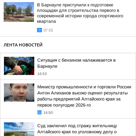
В Барнауле приступили к подготовке
площадки для строительства первого в
современной истории города спортивного
квартала
07:03
ЛЕНТА НОВОСТЕЙ
Ситуация с бензином налаживается в
Барнауле
16:53
Министр промышленности и торговли России
Антон Алиханов высоко оценил результаты
работы предприятий Алтайского края за
первое полугодие 2026-го
16:50
Суд заключил под стражу жительницу
Алтайского края по уголовному делу о