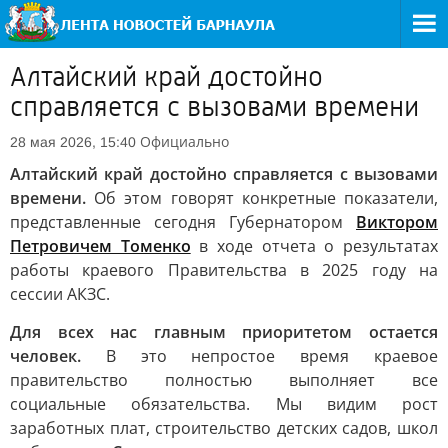
Алтайский край достойно
справляется с вызовами времени
Официально
28 мая 2026, 15:40
Алтайский край достойно справляется с вызовами
времени.
Об этом говорят конкретные показатели,
представленные сегодня Губернатором
Виктором
Петровичем Томенко
в ходе отчета о результатах
работы краевого Правительства в 2025 году на
сессии АКЗС.
Для всех нас главным приоритетом остается
человек.
В это непростое время краевое
правительство полностью выполняет все
социальные обязательства. Мы видим рост
заработных плат, строительство детских садов, школ