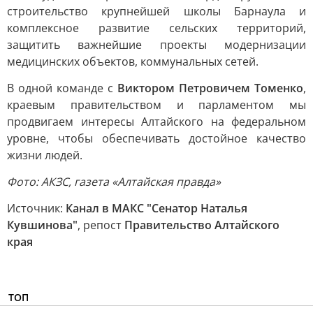
строительство крупнейшей школы Барнаула и
комплексное развитие сельских территорий,
защитить важнейшие проекты модернизации
медицинских объектов, коммунальных сетей.
В одной команде с
Виктором Петровичем Томенко
,
краевым правительством и парламентом мы
продвигаем интересы Алтайского на федеральном
уровне, чтобы обеспечивать достойное качество
жизни людей.
Фото: АКЗС, газета «Алтайская правда»
Источник:
Канал в МАКС "Сенатор Наталья
Кувшинова"
, репост
Правительство Алтайского
края
ТОП