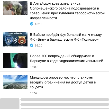
В Алтайском крае жительница
Солонешенского района подозревается в
совершении преступления террористической
направленности
16:10
В Бийске пройдёт футбольный матч между
ФК «Бия» и барнаульским ФК «Полимер»
16:10
Более 700 повреждений обнаружили в
Барнауле в ходе гидравлических испытаний
16:00
Минцифры опровергло, что планирует
вводить ограничения на доступ детей в
соцсети
15:57