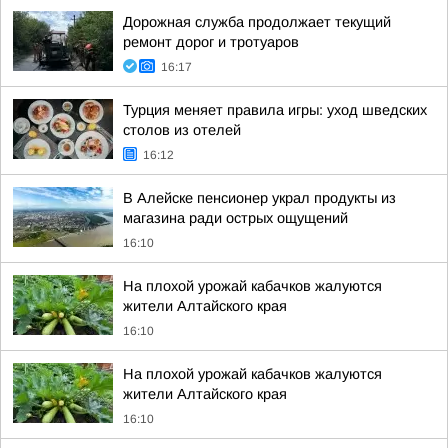
Дорожная служба продолжает текущий
ремонт дорог и тротуаров
16:17
Турция меняет правила игры: уход шведских
столов из отелей
16:12
В Алейске пенсионер украл продукты из
магазина ради острых ощущений
16:10
На плохой урожай кабачков жалуются
жители Алтайского края
16:10
На плохой урожай кабачков жалуются
жители Алтайского края
16:10