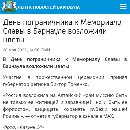
День пограничника к Мемориалу
Славы в Барнауле возложили
цветы
СМИ
28 мая 2026, 14:56
В День пограничника к Мемориалу Славы в
Барнауле возложили цветы
Участие в торжественной церемонии принял
губернатор региона Виктор Томенко.
«Россия возложила на Алтайский край миссию быть
не только ее житницей и здравницей, но и быть ее
форпостом, защищать, охранять рубежи нашей
Родины», — отметил губернатор в канале в MAX.
Фото: «Катунь 24»