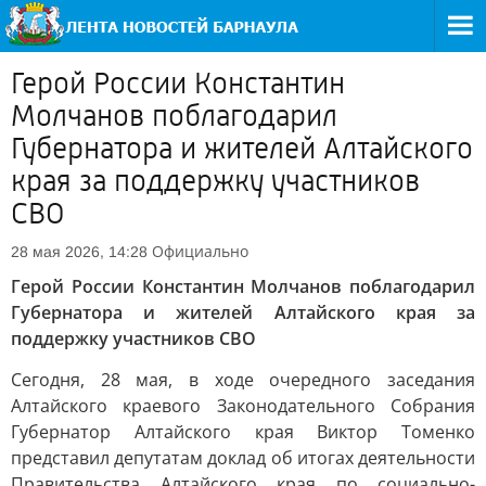
Герой России Константин
Молчанов поблагодарил
Губернатора и жителей Алтайского
края за поддержку участников
СВО
Официально
28 мая 2026, 14:28
Герой России Константин Молчанов поблагодарил
Губернатора и жителей Алтайского края за
поддержку участников СВО
Сегодня, 28 мая, в ходе очередного заседания
Алтайского краевого Законодательного Собрания
Губернатор Алтайского края Виктор Томенко
представил депутатам доклад об итогах деятельности
Правительства Алтайского края по социально-