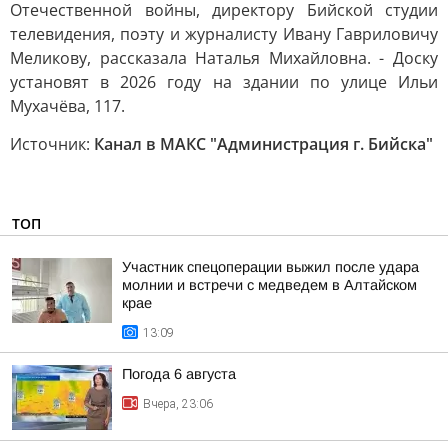
Отечественной войны, директору Бийской студии
телевидения, поэту и журналисту Ивану Гавриловичу
Меликову, рассказала Наталья Михайловна. - Доску
установят в 2026 году на здании по улице Ильи
Мухачёва, 117.
Источник:
Канал в МАКС "Администрация г. Бийска"
ТОП
Участник спецоперации выжил после удара
молнии и встречи с медведем в Алтайском
крае
13:09
Погода 6 августа
Вчера, 23:06