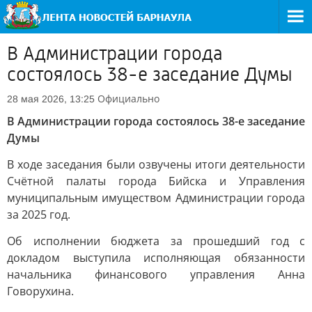
В Администрации города
состоялось 38-е заседание Думы
Официально
28 мая 2026, 13:25
В Администрации города состоялось 38-е заседание
Думы
В ходе заседания были озвучены итоги деятельности
Счётной палаты города Бийска и Управления
муниципальным имуществом Администрации города
за 2025 год.
Об исполнении бюджета за прошедший год с
докладом выступила исполняющая обязанности
начальника финансового управления Анна
Говорухина.