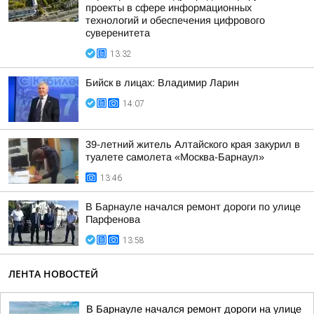
проекты в сфере информационных
технологий и обеспечения цифрового
суверенитета
13:32
Бийск в лицах: Владимир Ларин
14:07
39-летний житель Алтайского края закурил в
туалете самолета «Москва-Барнаул»
13:46
В Барнауле начался ремонт дороги по улице
Парфенова
13:58
ЛЕНТА НОВОСТЕЙ
В Барнауле начался ремонт дороги на улице