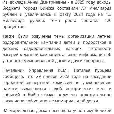
Из доклада Анны Дмитриевны - в 2025 году доходы
бюджета города Бийска составили 7,7 миллиарда
рублей и увеличились к факту 2024 года на 1,3
миллиарда рублей, темп роста составил 120
процентов.
Также были озвучены темы организации летней
оздоровительной кампании детей и подростков в
детских оздоровительных лагерях, готовности
лагерей к данной кампании, а также информация об
установке мемориальной доски и другие вопросы.
Начальник Управления КСМП Наталья Курцева
сообщила, что 29 января 2022 года на заседании
городской экспертной комиссии по увековечению
памяти выдающихся людей, исторических мест и
событий в Бийске было получено положительное
заключение об установке мемориальной доски.
-Мемориальная доска посвящена участнику Великой