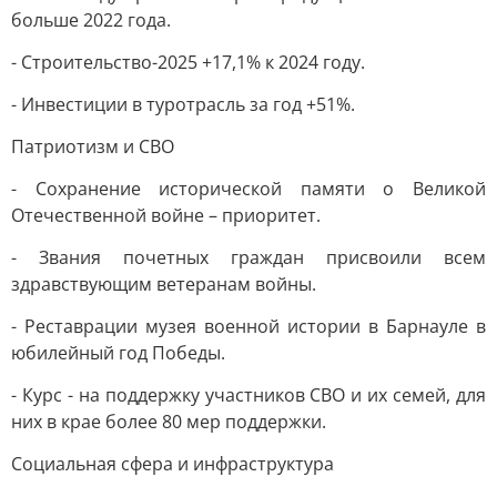
больше 2022 года.
- Строительство-2025 +17,1% к 2024 году.
- Инвестиции в туротрасль за год +51%.
Патриотизм и СВО
- Сохранение исторической памяти о Великой
Отечественной войне – приоритет.
- Звания почетных граждан присвоили всем
здравствующим ветеранам войны.
- Реставрации музея военной истории в Барнауле в
юбилейный год Победы.
- Курс - на поддержку участников СВО и их семей, для
них в крае более 80 мер поддержки.
Социальная сфера и инфраструктура