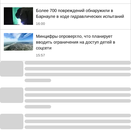
Более 700 повреждений обнаружили в
Барнауле в ходе гидравлических испытаний
16:00
Минцифры опровергло, что планирует
вводить ограничения на доступ детей в
соцсети
15:57