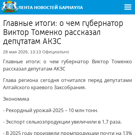
Главные итоги: о чем губернатор
Виктор Томенко рассказал
депутатам АКЗС
Официально
28 мая 2026, 13:13
Главные итоги: о чем губернатор Виктор Томенко
рассказал депутатам АКЗС
Глава региона сегодня отчитался перед депутатами
Алтайского краевого Заксобрания.
Экономика
- Рекордный урожай-2025 – 10 млн тонн.
- Экспорт сельхозпродукции увеличили в 1,7 раза.
- В 2025 году произвели промпродукции почти на 13%