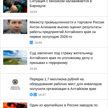
Ситуация с бензином налаживается в
Барнауле
16:53
Министр промышленности и торговли России
Антон Алиханов высоко оценил результаты
работы предприятий Алтайского края за
первое полугодие 2026-го
16:50
Суд заключил под стражу жительницу
Алтайского края по уголовному делу о
призывах к терроризму
16:45
Порядка 1,7 миллиона рублей на
оборудование рабочих мест для инвалидов
получили организации в Алтайском крае
16:37
Один из крупнейших в России заводов по