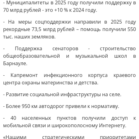
- Муниципалитеты в 2025 году получили поддержку в
70 млрд рублей - это +10 % к 2024 году.
- На меры соцподдержки направили в 2025 году
рекордные 73,5 млрд рублей – помощь получили 550
тыс. наших земляков.
- Поддержка сенаторов - строительство
общеобразовательной и музыкальной школ в
Барнауле.
- Капремонт инфекционного корпуса краевого
центра охраны материнства и детства.
- Развитие социальной инфраструктуры на селе.
- Более 950 км автодорог привели к нормативу.
- 40 населенных пунктов получили доступ к
мобильной связи и широкополосному Интернету.
«Нашими стратегическими приоритетами