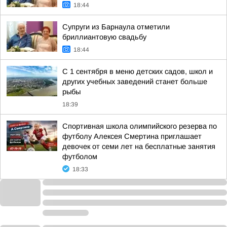
18:44
Супруги из Барнаула отметили
бриллиантовую свадьбу
18:44
С 1 сентября в меню детских садов, школ и
других учебных заведений станет больше
рыбы
18:39
Спортивная школа олимпийского резерва по
футболу Алексея Смертина приглашает
девочек от семи лет на бесплатные занятия
футболом
18:33