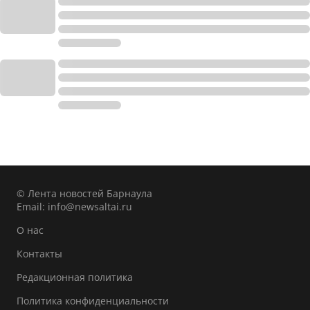
© Лента новостей Барнаула
Email:
info@newsaltai.ru
О нас
Контакты
Редакционная политика
Политика конфиденциальности