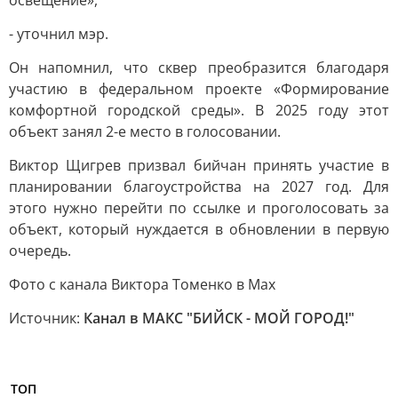
освещение»,
- уточнил мэр.
Он напомнил, что сквер преобразится благодаря
участию в федеральном проекте «Формирование
комфортной городской среды». В 2025 году этот
объект занял 2-е место в голосовании.
Виктор Щигрев призвал бийчан принять участие в
планировании благоустройства на 2027 год. Для
этого нужно перейти по ссылке и проголосовать за
объект, который нуждается в обновлении в первую
очередь.
Фото с канала Виктора Томенко в Max
Источник:
Канал в МАКС "БИЙСК - МОЙ ГОРОД!"
ТОП