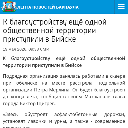
К благоустройству ещё одной
общественной территории
приступили в Бийске
СМИ
19 мая 2026, 09:33
К благоустройству ещё одной общественной
территории приступили в Бийске
Подрядная организация занялась работами в сквере
при обелиске на месте расстрела подпольной
организации Петра Мерлина. Он будет благоустроен
до конца лета, сообщил в своём Max-канале глава
города Виктор Щигрев.
«Здесь обустроят асфальтобетонные дорожки,
установят лавочки и урны, а также - современное