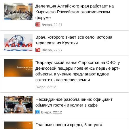
Делегация Алтайского края работает на
Кыргызско-Российском экономическом
форуме
Вчера, 22:27
Врач, которого знает все село: история
терапевта из Крутихи
Вчера, 22:27
"Барнаульский маньяк" просится на СВО, у
Денисовой пещеры появились первые арт-
объекты, а ученые предлагают вдвое
сократить население земли
Вчера, 22:12
Неожиданное разоблачение: официант
обманул гостей и коллег в кафе
Вчера, 22:12
Главные новости среды, 5 августа