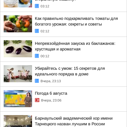
03:12
Как правильно подкармливать томаты для
богатого урожая: секреты и советы
02:12
Непревзойдённая закуска из баклажанов:
хрустящая и ароматная
00:12
Убирайтесь с умом: 15 секретов для
идеального порядка в доме
Вчера, 23:13
Погода 6 августа
Вчера, 23:06
Барнаульский академический хор имени
Тарнецкого назван лучшим в России