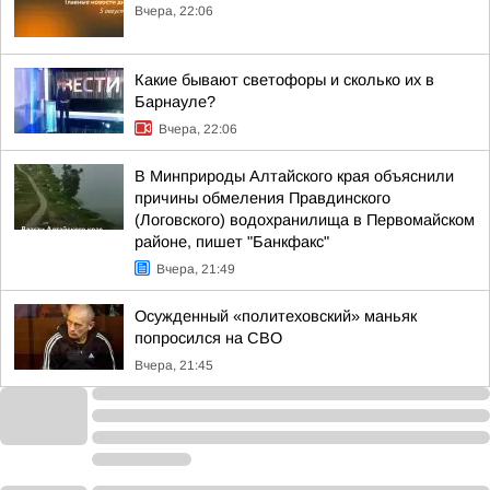
Вчера, 22:06
Какие бывают светофоры и сколько их в
Барнауле?
Вчера, 22:06
В Минприроды Алтайского края объяснили
причины обмеления Правдинского
(Логовского) водохранилища в Первомайском
районе, пишет "Банкфакс"
Вчера, 21:49
Осужденный «политеховский» маньяк
попросился на СВО
Вчера, 21:45