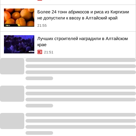
Более 24 тонн абрикосов и риса из Киргизии
не допустили к ввозу в Алтайский край
21:55
Лучших строителей наградили в Алтайском
крае
21:51