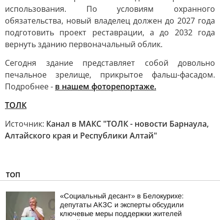
использования. По условиям охранного
обязательства, новый владелец должен до 2027 года
подготовить проект реставрации, а до 2032 года
вернуть зданию первоначальный облик.
Сегодня здание представляет собой довольно
печальное зрелище, прикрытое фальш-фасадом.
Подробнее -
в нашем фоторепортаже.
ТОЛК
Источник:
Канал в МАКС "ТОЛК - новости Барнаула,
Алтайского края и Республики Алтай"
ТОП
«Социальный десант» в Белокурихе:
депутаты АКЗС и эксперты обсудили
ключевые меры поддержки жителей