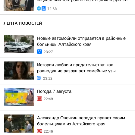
14:36
ЛЕНТА НОВОСТЕЙ
Новые автомобили отправятся в районные
больницы Алтайского края
23:27
История любви и предательства: как
равнодушие разрушает семейные узы
23:12
Погода 7 августа
22:49
Александр Овечкин передал привет своим
болельщикам из Алтайского края
22:46