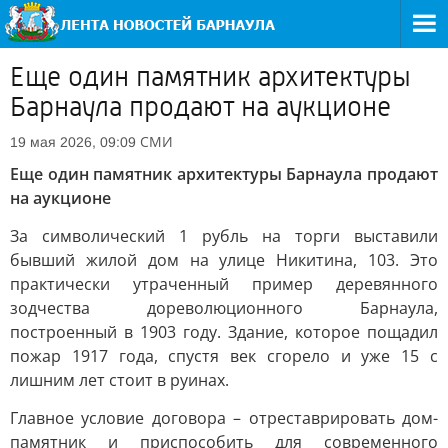
Еще один памятник архитектуры
Барнаула продают на аукционе
СМИ
19 мая 2026, 09:09
Еще один памятник архитектуры Барнаула продают
на аукционе
За символический 1 рубль на торги выставили
бывший жилой дом на улице Никитина, 103. Это
практически утраченный пример деревянного
зодчества дореволюционного Барнаула,
построенный в 1903 году. Здание, которое пощадил
пожар 1917 года, спустя век сгорело и уже 15 с
лишним лет стоит в руинах.
Главное условие договора – отреставрировать дом-
памятник и приспособить для современного