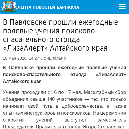
В Павловске прошли ежегодные
полевые учения поисково-
спасательного отряда
«ЛизаАлерт» Алтайского края
Официально
18 мая 2026, 14:27
В Павловске прошли ежегодные полевые учения
поисково-спасательного отряда «ЛизаАлерт»
Алтайского края
Учения проходили с 16 по 17 мая. Масштабный сбор
объединил свыше 140 участников — тех, кто только
начинает свой путь в добровольчестве, а также
опытных инструкторов и поисковиков. На церемонии
открытия учений выступил заместитель
Председателя Правительства края Игорь Степаненко.