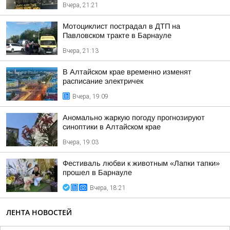
Вчера, 21:21
Мотоциклист пострадал в ДТП на
Павловском тракте в Барнауле
Вчера, 21:13
В Алтайском крае временно изменят
расписание электричек
Вчера, 19:09
Аномально жаркую погоду прогнозируют
синоптики в Алтайском крае
Вчера, 19:03
Фестиваль любви к животным «Лапки тапки»
прошел в Барнауле
Вчера, 18:21
ЛЕНТА НОВОСТЕЙ