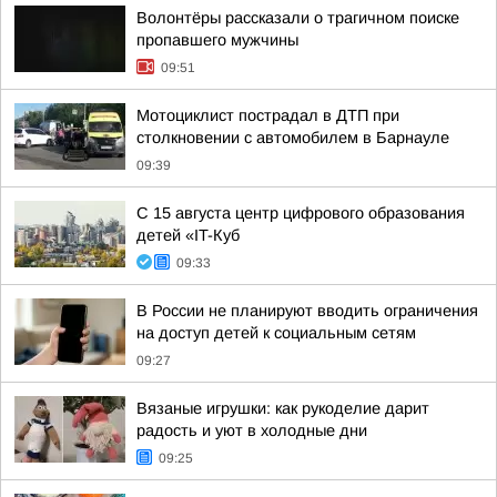
Волонтёры рассказали о трагичном поиске
пропавшего мужчины
09:51
Мотоциклист пострадал в ДТП при
столкновении с автомобилем в Барнауле
09:39
С 15 августа центр цифрового образования
детей «IT-Куб
09:33
В России не планируют вводить ограничения
на доступ детей к социальным сетям
09:27
Вязаные игрушки: как рукоделие дарит
радость и уют в холодные дни
09:25