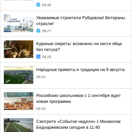
08:39
Уважаемые строители Рубцовска! Ветераны
отрасли!
08:27
Куриные секреты: возможно ли нести яйца
без петуха?
08:25
Народные приметы и традиции на 9 августа:
08:24
Российских школьников с 1 сентября ждет
новая программа
08:18
Смотрите «События недели» с Михаилом
Беднаржевским сегодня в 11:40