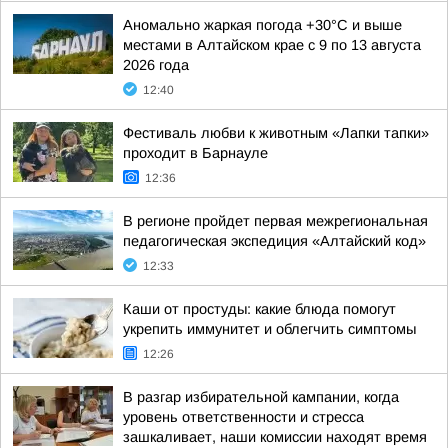
Аномально жаркая погода +30°С и выше
местами в Алтайском крае с 9 по 13 августа
2026 года
12:40
Фестиваль любви к животным «Лапки тапки»
проходит в Барнауле
12:36
В регионе пройдет первая межрегиональная
педагогическая экспедиция «Алтайский код»
12:33
Каши от простуды: какие блюда помогут
укрепить иммунитет и облегчить симптомы
12:26
В разгар избирательной кампании, когда
уровень ответственности и стресса
зашкаливает, наши комиссии находят время