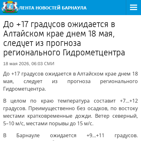
До +17 градусов ожидается в
Алтайском крае днем 18 мая,
следует из прогноза
регионального Гидрометцентра
СМИ
18 мая 2026, 06:03
До +17 градусов ожидается в Алтайском крае днем 18
мая, следует из прогноза регионального
Гидрометцентра.
В целом по краю температура составит +7...+12
градусов. Преимущественно без осадков, по востоку
местами кратковременные дожди. Ветер северный,
5–10 м/с, местами порывы до 15 м/с.
В Барнауле ожидается +9...+11 градусов.