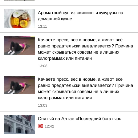
Ароматный суп из свинины и кукурузы на
домашней кухне
13:11
Качаете пресс, вес в норме, а живот всё
равно предательски вываливается? Причина
может скрываться совсем не в лишних
килограммах или питании
13:08
Качаете пресс, вес в норме, а живот всё
равно предательски вываливается? Причина
может скрываться совсем не в лишних
килограммах или питании
13:03
Снятый на Алтае «Последний богатырь
12:42