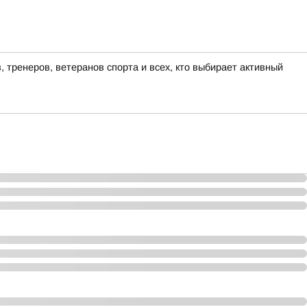
 тренеров, ветеранов спорта и всех, кто выбирает активный