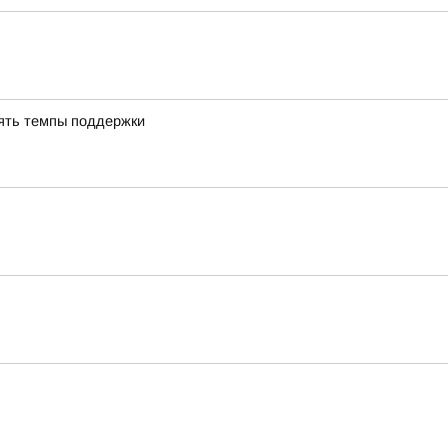
ять темпы поддержки