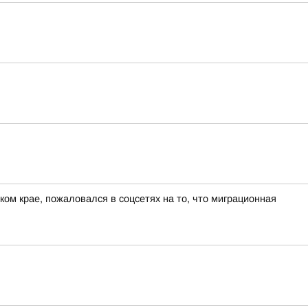
ом крае, пожаловался в соцсетях на то, что миграционная