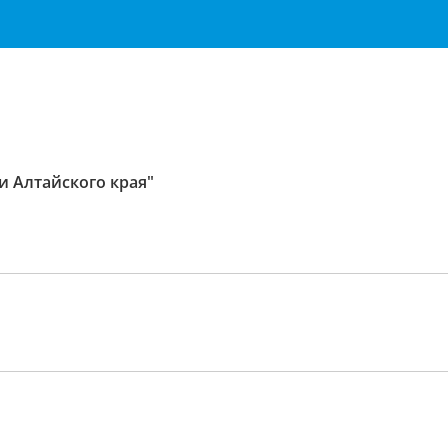
и Алтайского края"