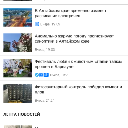
В Алтайском крае временно изменят
расписание электричек
Вчера, 19:09
Аномально жаркую погоду прогнозируют
синоптики в Алтайском крае
Вчера, 19:03
Фестиваль любви к животным «Лапки тапки»
прошел в Барнауле
Вчера, 18:21
Фитосанитарный контроль победил компот и
плов
Вчера, 21:21
ЛЕНТА НОВОСТЕЙ