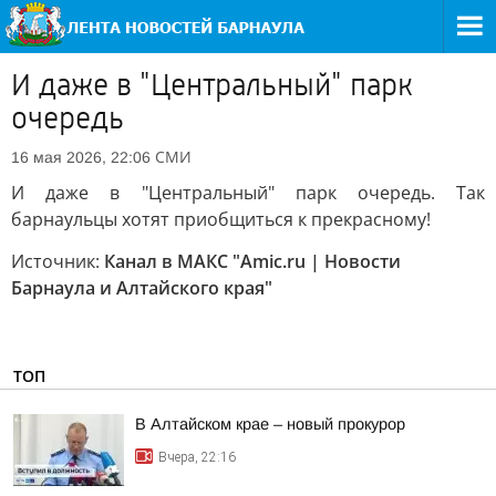
И даже в "Центральный" парк
очередь
СМИ
16 мая 2026, 22:06
И даже в "Центральный" парк очередь. Так
барнаульцы хотят приобщиться к прекрасному!
Источник:
Канал в МАКС "Amic.ru | Новости
Барнаула и Алтайского края"
ТОП
В Алтайском крае – новый прокурор
Вчера, 22:16