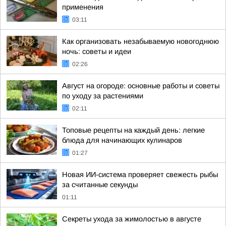
применения
03:11
Как организовать незабываемую новогоднюю
ночь: советы и идеи
02:26
Август на огороде: основные работы и советы
по уходу за растениями
02:11
Топовые рецепты на каждый день: легкие
блюда для начинающих кулинаров
01:27
Новая ИИ-система проверяет свежесть рыбы
за считанные секунды
01:11
Секреты ухода за жимолостью в августе