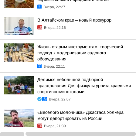
Вчера, 22:27
В Алтайском крае – новый прокурор
Вчера, 22:16
Жизнь старым инструментам: творческий
подход к модернизации садового
оборудования
Вчера, 22:11
Делимся небольшой подборкой
празднования Дня физкультурника краевыми
спортивными школами
Вчера, 22:07
«Весёлого молочника» Джастаса Уолкера
могут депортировать из России
Вчера, 21:39